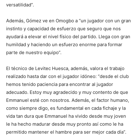
versatilidad”.
Además, Gómez ve en Omogbo a “un jugador con un gran
instinto y capacidad de esfuerzo que seguro que nos
ayudará a elevar el nivel físico del partido. Llega con gran
humildad y haciendo un esfuerzo enorme para formar
parte de nuestro equipo”.
El técnico de Levitec Huesca, además, valora el trabajo
realizado hasta dar con el jugador idóneo: “desde el club
hemos tenido paciencia para encontrar al jugador
adecuado. Estoy muy agradecido y muy contento de que
Emmanuel esté con nosotros. Además, el factor humano,
como siempre digo, es fundamental en cada fichaje y la
vida tan dura que Emmanuel ha vivido desde muy joven
le ha hecho madurar desde muy pronto así como le ha
permitido mantener el hambre para ser mejor cada día”.