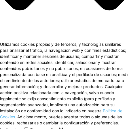
Utilizamos cookies propias y de terceros, y tecnologías similares
para analizar el tráfico, la navegación web y con fines estadísticos;
identificar y mantener sesiones de usuario; compartir y mostrar
contenido en redes sociales; identificar, seleccionar y mostrar
contenidos publicitarios y no publicitarios, en ocasiones de forma
personalizada con base en analítica y el perfilado de usuarios; medir
el rendimiento de los anteriores; utilizar estudios de mercado para
generar información; y desarrollar y mejorar productos. Cualquier
acción positiva relacionada con la navegación, salvo cuando
legalmente se exija consentimiento explícito (para perfilado y
segmentación avanzada), implicará una autorización para su
instalación de conformidad con lo indicado en nuestra
Política de
Cookies
. Adicionalmente, puedes aceptar todas o algunas de las
cookies, rechazarlas o cambiar la configuración y preferencias.
Funcional