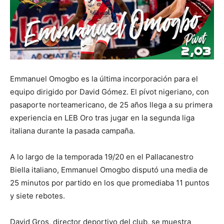
Emmanuel Omogbo es la última incorporación para el
equipo dirigido por David Gómez. El pívot nigeriano, con
pasaporte norteamericano, de 25 años llega a su primera
experiencia en LEB Oro tras jugar en la segunda liga
italiana durante la pasada campaña.
A lo largo de la temporada 19/20 en el Pallacanestro
Biella italiano, Emmanuel Omogbo disputó una media de
25 minutos por partido en los que promediaba 11 puntos
y siete rebotes.
David Gros, director deportivo del club, se muestra