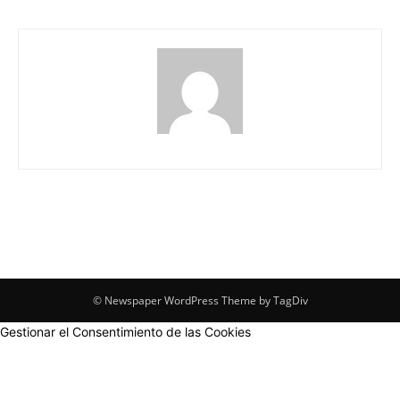
© Newspaper WordPress Theme by TagDiv
Gestionar el Consentimiento de las Cookies