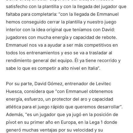
satisfecho con la plantilla y con la llegada del jugador que
faltaba para completarla: “con la llegada de Emmanuel
hemos conseguido cerrar la plantilla y nuestro juego
interior con la idea original que teníamos con David:
jugadores con mucha energía y capacidad de rebote.
Emmanuel nos va a ayudar a ser más competitivos en
todos los entrenamientos y eso se va a trasladar al
rendimiento general del equipo. Él ya tiene recorrido y
sabe lo que es competir a alto nivel en Italia”.
Por su parte, David Gómez, entrenador de Levitec
Huesca, considera que “con Emmanuel obtenemos
energía, esfuerzo, un protector del aro y capacidad
atlética para el juego rápido que queremos desarrollar”.
Además, “es un jugador que ya jugó en la posición de
pívot en su primer año en Europa, en la Lega 1 donde
generó muchas ventajas por su velocidad y su