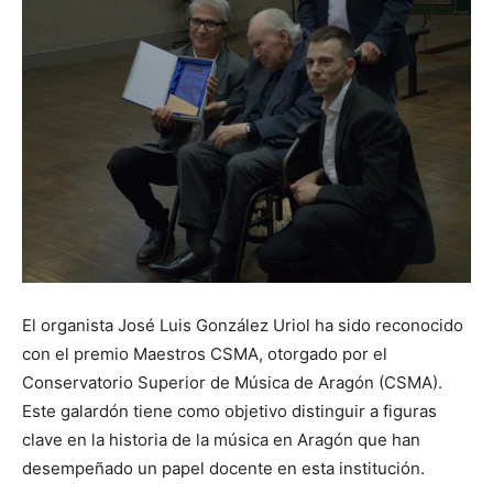
El organista José Luis González Uriol ha sido reconocido
con el premio Maestros CSMA, otorgado por el
Conservatorio Superior de Música de Aragón (CSMA).
Este galardón tiene como objetivo distinguir a figuras
clave en la historia de la música en Aragón que han
desempeñado un papel docente en esta institución.