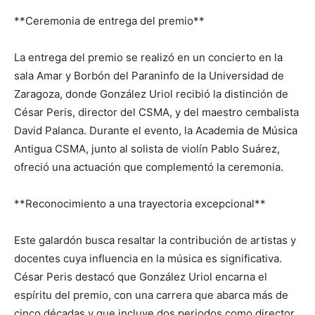
**Ceremonia de entrega del premio**
La entrega del premio se realizó en un concierto en la
sala Amar y Borbón del Paraninfo de la Universidad de
Zaragoza, donde González Uriol recibió la distinción de
César Peris, director del CSMA, y del maestro cembalista
David Palanca. Durante el evento, la Academia de Música
Antigua CSMA, junto al solista de violín Pablo Suárez,
ofreció una actuación que complementó la ceremonia.
**Reconocimiento a una trayectoria excepcional**
Este galardón busca resaltar la contribución de artistas y
docentes cuya influencia en la música es significativa.
César Peris destacó que González Uriol encarna el
espíritu del premio, con una carrera que abarca más de
cinco décadas y que incluye dos periodos como director