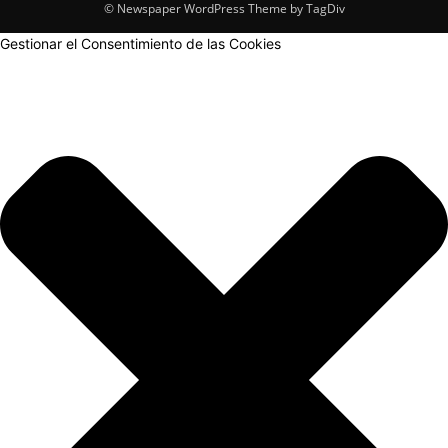
© Newspaper WordPress Theme by TagDiv
Gestionar el Consentimiento de las Cookies