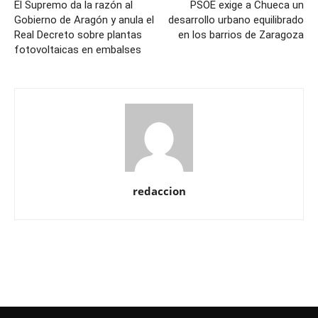
El Supremo da la razón al
PSOE exige a Chueca un
Gobierno de Aragón y anula el
desarrollo urbano equilibrado
Real Decreto sobre plantas
en los barrios de Zaragoza
fotovoltaicas en embalses
redaccion