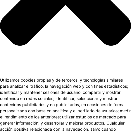
Utilizamos cookies propias y de terceros, y tecnologías similares
para analizar el tráfico, la navegación web y con fines estadísticos;
identificar y mantener sesiones de usuario; compartir y mostrar
contenido en redes sociales; identificar, seleccionar y mostrar
contenidos publicitarios y no publicitarios, en ocasiones de forma
personalizada con base en analítica y el perfilado de usuarios; medir
el rendimiento de los anteriores; utilizar estudios de mercado para
generar información; y desarrollar y mejorar productos. Cualquier
acción positiva relacionada con la navegación, salvo cuando