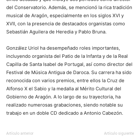
del Conservatorio. Además, se mencionó la rica tradición
musical de Aragón, especialmente en los siglos XVI y
XVII, con la presencia de destacados organistas como
Sebastián Aguilera de Heredia y Pablo Bruna.
González Uriol ha desempeñado roles importantes,
incluyendo organista del Patio de la Infanta y de la Real
Capilla de Santa Isabel de Portugal, así como director del
Festival de Música Antigua de Daroca. Su carrera ha sido
reconocida con varios premios, entre ellos la Cruz de
Alfonso X el Sabio y la medalla al Mérito Cultural del
Gobierno de Aragón. A lo largo de su trayectoria, ha
realizado numerosas grabaciones, siendo notable su
trabajo en un doble CD dedicado a Antonio Cabezón.
Artículo anterior
Artículo siguiente