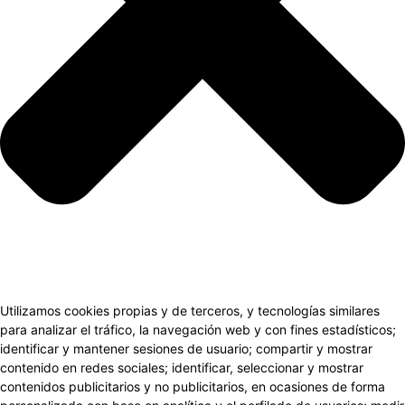
Utilizamos cookies propias y de terceros, y tecnologías similares
para analizar el tráfico, la navegación web y con fines estadísticos;
identificar y mantener sesiones de usuario; compartir y mostrar
contenido en redes sociales; identificar, seleccionar y mostrar
contenidos publicitarios y no publicitarios, en ocasiones de forma