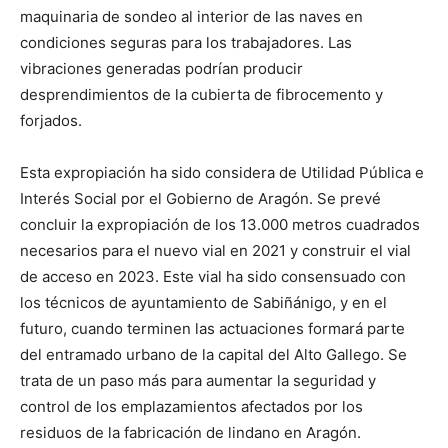
maquinaria de sondeo al interior de las naves en
condiciones seguras para los trabajadores. Las
vibraciones generadas podrían producir
desprendimientos de la cubierta de fibrocemento y
forjados.
Esta expropiación ha sido considera de Utilidad Pública e
Interés Social por el Gobierno de Aragón. Se prevé
concluir la expropiación de los 13.000 metros cuadrados
necesarios para el nuevo vial en 2021 y construir el vial
de acceso en 2023. Este vial ha sido consensuado con
los técnicos de ayuntamiento de Sabiñánigo, y en el
futuro, cuando terminen las actuaciones formará parte
del entramado urbano de la capital del Alto Gallego. Se
trata de un paso más para aumentar la seguridad y
control de los emplazamientos afectados por los
residuos de la fabricación de lindano en Aragón.