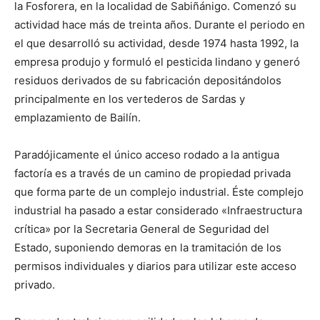
la Fosforera, en la localidad de Sabiñánigo. Comenzó su
actividad hace más de treinta años. Durante el periodo en
el que desarrolló su actividad, desde 1974 hasta 1992, la
empresa produjo y formuló el pesticida lindano y generó
residuos derivados de su fabricación depositándolos
principalmente en los vertederos de Sardas y
emplazamiento de Bailín.
Paradójicamente el único acceso rodado a la antigua
factoría es a través de un camino de propiedad privada
que forma parte de un complejo industrial. Éste complejo
industrial ha pasado a estar considerado «Infraestructura
crítica» por la Secretaria General de Seguridad del
Estado, suponiendo demoras en la tramitación de los
permisos individuales y diarios para utilizar este acceso
privado.