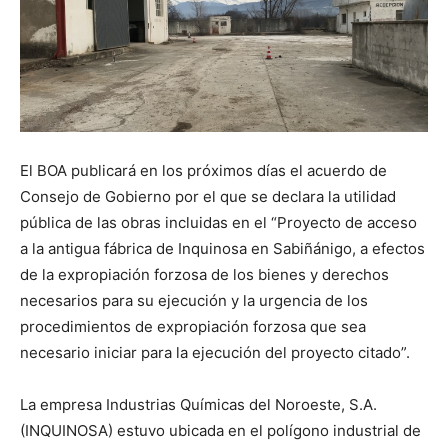
El BOA publicará en los próximos días el acuerdo de
Consejo de Gobierno por el que se declara la utilidad
pública de las obras incluidas en el “Proyecto de acceso
a la antigua fábrica de Inquinosa en Sabiñánigo, a efectos
de la expropiación forzosa de los bienes y derechos
necesarios para su ejecución y la urgencia de los
procedimientos de expropiación forzosa que sea
necesario iniciar para la ejecución del proyecto citado”.
La empresa Industrias Químicas del Noroeste, S.A.
(INQUINOSA) estuvo ubicada en el polígono industrial de