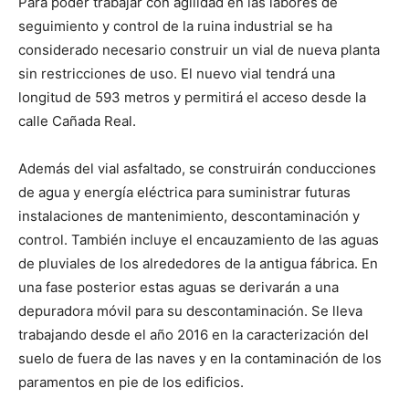
Para poder trabajar con agilidad en las labores de
seguimiento y control de la ruina industrial se ha
considerado necesario construir un vial de nueva planta
sin restricciones de uso. El nuevo vial tendrá una
longitud de 593 metros y permitirá el acceso desde la
calle Cañada Real.
Además del vial asfaltado, se construirán conducciones
de agua y energía eléctrica para suministrar futuras
instalaciones de mantenimiento, descontaminación y
control. También incluye el encauzamiento de las aguas
de pluviales de los alrededores de la antigua fábrica. En
una fase posterior estas aguas se derivarán a una
depuradora móvil para su descontaminación. Se lleva
trabajando desde el año 2016 en la caracterización del
suelo de fuera de las naves y en la contaminación de los
paramentos en pie de los edificios.