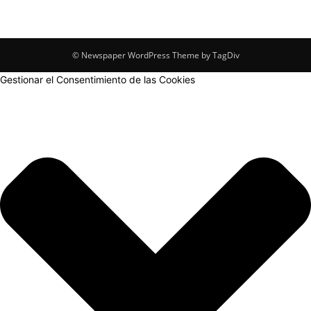
© Newspaper WordPress Theme by TagDiv
Gestionar el Consentimiento de las Cookies