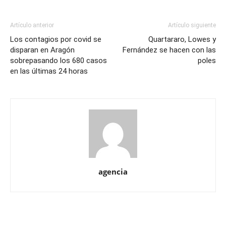
Artículo anterior
Artículo siguiente
Los contagios por covid se
Quartararo, Lowes y
disparan en Aragón
Fernández se hacen con las
sobrepasando los 680 casos
poles
en las últimas 24 horas
agencia