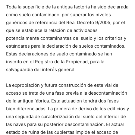
Toda la superficie de la antigua factoría ha sido declarada
como suelo contaminado, por superar los niveles
genéricos de referencia del Real Decreto 9/2005, por el
que se establece la relación de actividades
potencialmente contaminantes del suelo y los criterios y
estándares para la declaración de suelos contaminados.
Estas declaraciones de suelo contaminado se han
inscrito en el Registro de la Propiedad, para la
salvaguardia del interés general.
La expropiación y futura construcción de este vial de
acceso se trata de una fase previa a la descontaminación
de la antigua fábrica. Esta actuación tendrá dos fases
bien diferenciadas. La primera de derivo de los edificios y
una segunda de caracterización del suelo del interior de
las naves para su posterior descontaminación. El actual
estado de ruina de las cubiertas impide el acceso de