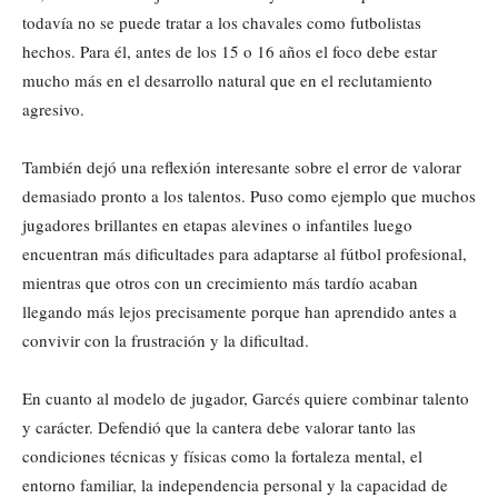
todavía no se puede tratar a los chavales como futbolistas
hechos. Para él, antes de los 15 o 16 años el foco debe estar
mucho más en el desarrollo natural que en el reclutamiento
agresivo.
También dejó una reflexión interesante sobre el error de valorar
demasiado pronto a los talentos. Puso como ejemplo que muchos
jugadores brillantes en etapas alevines o infantiles luego
encuentran más dificultades para adaptarse al fútbol profesional,
mientras que otros con un crecimiento más tardío acaban
llegando más lejos precisamente porque han aprendido antes a
convivir con la frustración y la dificultad.
En cuanto al modelo de jugador, Garcés quiere combinar talento
y carácter. Defendió que la cantera debe valorar tanto las
condiciones técnicas y físicas como la fortaleza mental, el
entorno familiar, la independencia personal y la capacidad de