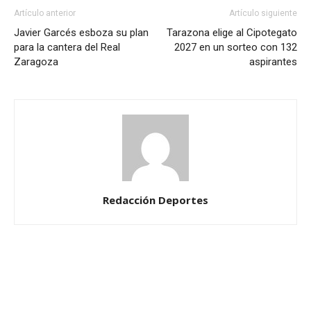
Artículo anterior
Artículo siguiente
Javier Garcés esboza su plan
Tarazona elige al Cipotegato
para la cantera del Real
2027 en un sorteo con 132
Zaragoza
aspirantes
Redacción Deportes