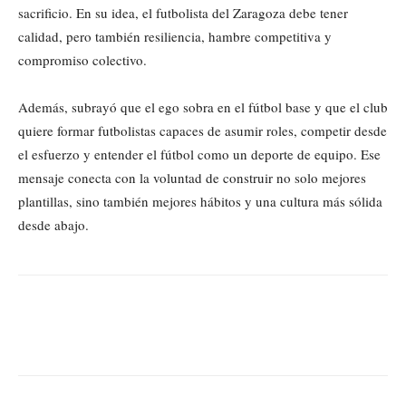
sacrificio. En su idea, el futbolista del Zaragoza debe tener
calidad, pero también resiliencia, hambre competitiva y
compromiso colectivo.
Además, subrayó que el ego sobra en el fútbol base y que el club
quiere formar futbolistas capaces de asumir roles, competir desde
el esfuerzo y entender el fútbol como un deporte de equipo. Ese
mensaje conecta con la voluntad de construir no solo mejores
plantillas, sino también mejores hábitos y una cultura más sólida
desde abajo.