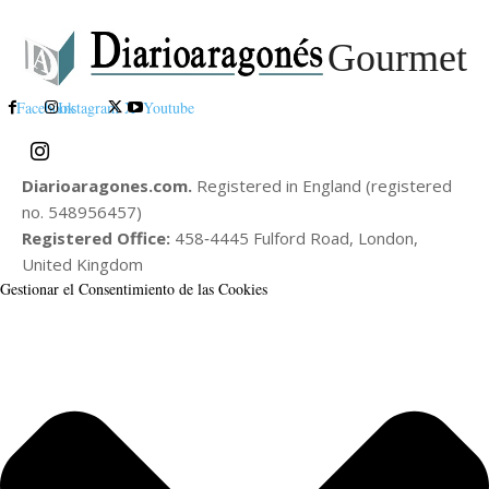
Gourmet
Facebook
Instagram
X
Youtube
Diarioaragones.com.
Registered in England (registered
no. 548956457)
Registered Office:
458‑4445 Fulford Road, London,
United Kingdom
Gestionar el Consentimiento de las Cookies