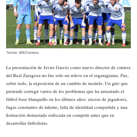
Twitter: @RZCantera
La presentación de Javier Garcés como nuevo director de cantera
del Real Zaragoza no fue solo un relevo en el organigrama. Fue,
sobre todo, la exposición de un cambio de modelo. Un giro que
pretende corregir varios de los problemas que ha arrastrado el
fútbol base blanquillo en los últimos años: exceso de jugadores,
fugas constantes de talento, falta de identidad compartida y una
formación demasiado enfocada en competir antes que en
desarrollar futbolistas.