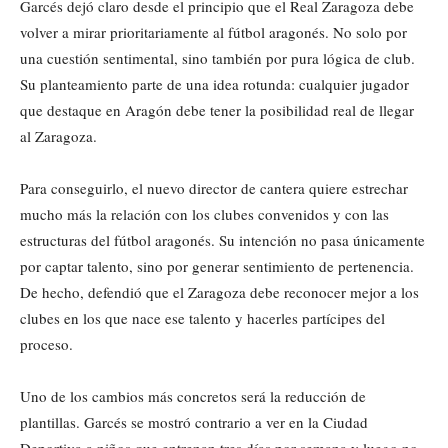
Garcés dejó claro desde el principio que el Real Zaragoza debe
volver a mirar prioritariamente al fútbol aragonés. No solo por
una cuestión sentimental, sino también por pura lógica de club.
Su planteamiento parte de una idea rotunda: cualquier jugador
que destaque en Aragón debe tener la posibilidad real de llegar
al Zaragoza.
Para conseguirlo, el nuevo director de cantera quiere estrechar
mucho más la relación con los clubes convenidos y con las
estructuras del fútbol aragonés. Su intención no pasa únicamente
por captar talento, sino por generar sentimiento de pertenencia.
De hecho, defendió que el Zaragoza debe reconocer mejor a los
clubes en los que nace ese talento y hacerles partícipes del
proceso.
Uno de los cambios más concretos será la reducción de
plantillas. Garcés se mostró contrario a ver en la Ciudad