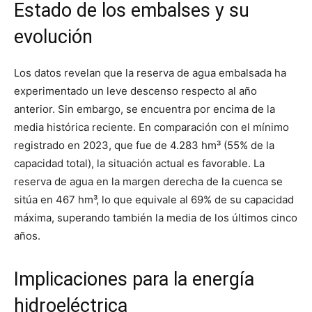
Estado de los embalses y su
evolución
Los datos revelan que la reserva de agua embalsada ha
experimentado un leve descenso respecto al año
anterior. Sin embargo, se encuentra por encima de la
media histórica reciente. En comparación con el mínimo
registrado en 2023, que fue de 4.283 hm³ (55% de la
capacidad total), la situación actual es favorable. La
reserva de agua en la margen derecha de la cuenca se
sitúa en 467 hm³, lo que equivale al 69% de su capacidad
máxima, superando también la media de los últimos cinco
años.
Implicaciones para la energía
hidroeléctrica