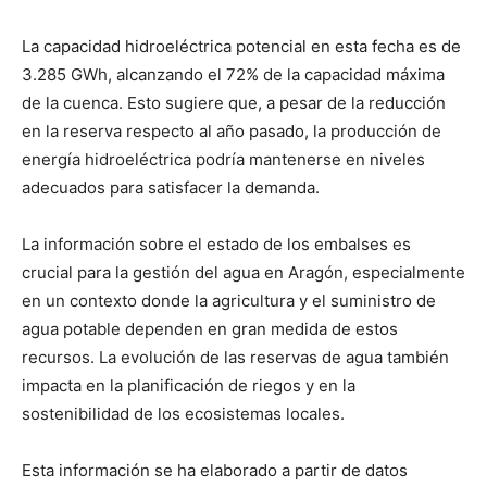
La capacidad hidroeléctrica potencial en esta fecha es de
3.285 GWh, alcanzando el 72% de la capacidad máxima
de la cuenca. Esto sugiere que, a pesar de la reducción
en la reserva respecto al año pasado, la producción de
energía hidroeléctrica podría mantenerse en niveles
adecuados para satisfacer la demanda.
La información sobre el estado de los embalses es
crucial para la gestión del agua en Aragón, especialmente
en un contexto donde la agricultura y el suministro de
agua potable dependen en gran medida de estos
recursos. La evolución de las reservas de agua también
impacta en la planificación de riegos y en la
sostenibilidad de los ecosistemas locales.
Esta información se ha elaborado a partir de datos