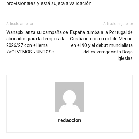
provisionales y está sujeta a validación.
Artículo anterior
Artículo siguiente
Wanapix lanza su campaña de
España tumba a la Portugal de
abonados para la temporada
Cristiano con un gol de Merino
2026/27 con el lema
en el 90 y el debut mundialista
«VOLVEMOS. JUNTOS.»
del ex zaragocista Borja
Iglesias
redaccion