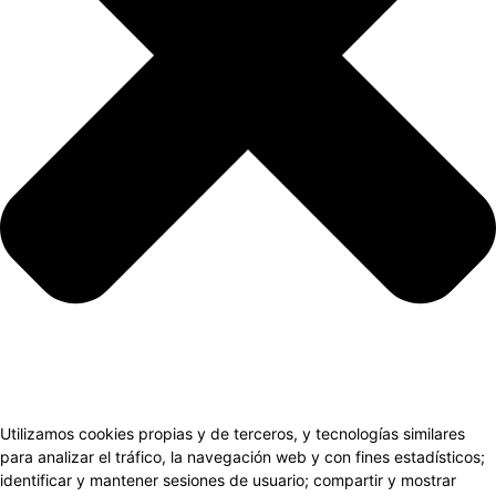
Utilizamos cookies propias y de terceros, y tecnologías similares
para analizar el tráfico, la navegación web y con fines estadísticos;
identificar y mantener sesiones de usuario; compartir y mostrar