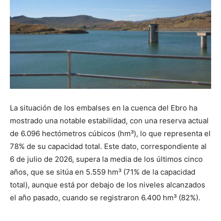
La situación de los embalses en la cuenca del Ebro ha
mostrado una notable estabilidad, con una reserva actual
de 6.096 hectómetros cúbicos (hm³), lo que representa el
78% de su capacidad total. Este dato, correspondiente al
6 de julio de 2026, supera la media de los últimos cinco
años, que se sitúa en 5.559 hm³ (71% de la capacidad
total), aunque está por debajo de los niveles alcanzados
el año pasado, cuando se registraron 6.400 hm³ (82%).