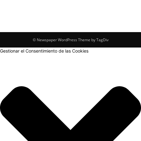
© Newspaper WordPress Theme by TagDiv
Gestionar el Consentimiento de las Cookies