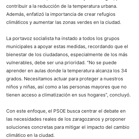
contribuir a la reducción de la temperatura urbana.
Además, enfatizó la importancia de crear refugios
climáticos y aumentar las zonas verdes en la ciudad.
La portavoz socialista ha instado a todos los grupos
municipales a apoyar estas medidas, recordando que el
bienestar de los ciudadanos, especialmente de los más
vulnerables, debe ser una prioridad. “No se puede
aprender en aulas donde la temperatura alcanza los 34
grados. Necesitamos actuar para proteger a nuestros
niños y niñas, así como a las personas mayores que no
tienen acceso a climatización en sus hogares”, concluyó.
Con este enfoque, el PSOE busca centrar el debate en
las necesidades reales de los zaragozanos y proponer
soluciones concretas para mitigar el impacto del cambio
climático en la ciudad.