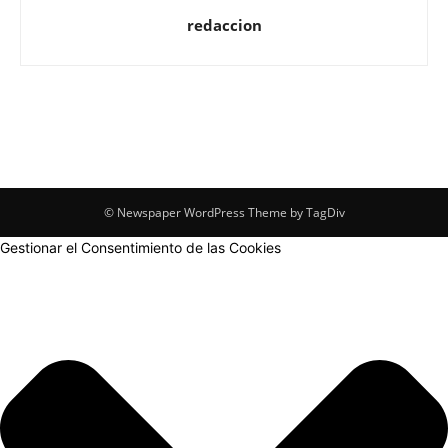
redaccion
© Newspaper WordPress Theme by TagDiv
Gestionar el Consentimiento de las Cookies