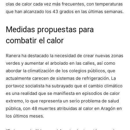
olas de calor cada vez más frecuentes, con temperaturas
que han alcanzado los 43 grados en las últimas semanas.
Medidas propuestas para
combatir el calor
Ranera ha destacado la necesidad de crear nuevas zonas
verdes y aumentar el arbolado en las calles, así como
abordar la climatización de los colegios públicos, que
actualmente carecen de sistemas de refrigeración. La
portavoz socialista ha subrayado que el cambio climático
es una realidad que se manifiesta en episodios de calor
extremo, lo que representa un serio problema de salud
pública, con 48 muertes atribuidas al calor en Aragón en
los últimos meses.