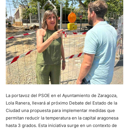
La portavoz del PSOE en el Ayuntamiento de Zaragoza,
Lola Ranera, llevará al próximo Debate del Estado de la
Ciudad una propuesta para implementar medidas que
permitan reducir la temperatura en la capital aragonesa
hasta 3 grados. Esta iniciativa surge en un contexto de