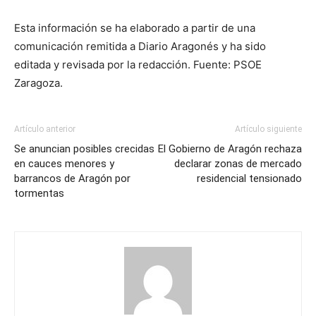
Esta información se ha elaborado a partir de una
comunicación remitida a Diario Aragonés y ha sido
editada y revisada por la redacción. Fuente: PSOE
Zaragoza.
Artículo anterior
Artículo siguiente
Se anuncian posibles crecidas
El Gobierno de Aragón rechaza
en cauces menores y
declarar zonas de mercado
barrancos de Aragón por
residencial tensionado
tormentas