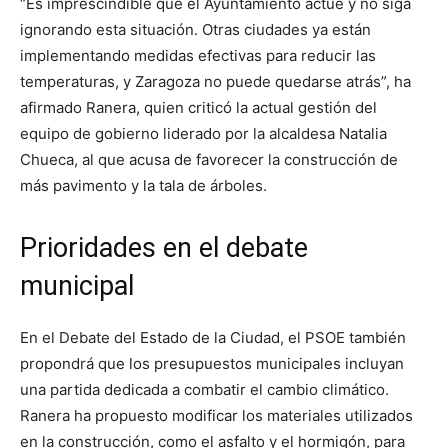
“Es imprescindible que el Ayuntamiento actúe y no siga
ignorando esta situación. Otras ciudades ya están
implementando medidas efectivas para reducir las
temperaturas, y Zaragoza no puede quedarse atrás”, ha
afirmado Ranera, quien criticó la actual gestión del
equipo de gobierno liderado por la alcaldesa Natalia
Chueca, al que acusa de favorecer la construcción de
más pavimento y la tala de árboles.
Prioridades en el debate
municipal
En el Debate del Estado de la Ciudad, el PSOE también
propondrá que los presupuestos municipales incluyan
una partida dedicada a combatir el cambio climático.
Ranera ha propuesto modificar los materiales utilizados
en la construcción, como el asfalto y el hormigón, para