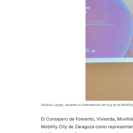
Octavio López, durante su intervención de hoy en el Mobility
El Consejero de Fomento, Vivienda, Movilida
Mobility City de Zaragoza como representa