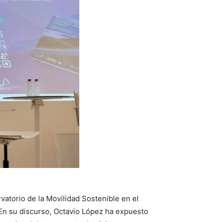
vatorio de la Movilidad Sostenible en el
En su discurso, Octavio López ha expuesto