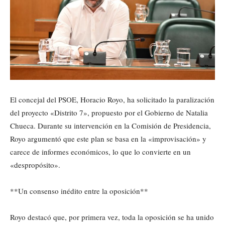
El concejal del PSOE, Horacio Royo, ha solicitado la paralización
del proyecto «Distrito 7», propuesto por el Gobierno de Natalia
Chueca. Durante su intervención en la Comisión de Presidencia,
Royo argumentó que este plan se basa en la «improvisación» y
carece de informes económicos, lo que lo convierte en un
«despropósito».
**Un consenso inédito entre la oposición**
Royo destacó que, por primera vez, toda la oposición se ha unido