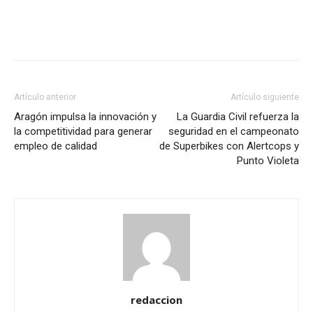
Artículo anterior
Artículo siguiente
Aragón impulsa la innovación y
La Guardia Civil refuerza la
la competitividad para generar
seguridad en el campeonato
empleo de calidad
de Superbikes con Alertcops y
Punto Violeta
redaccion