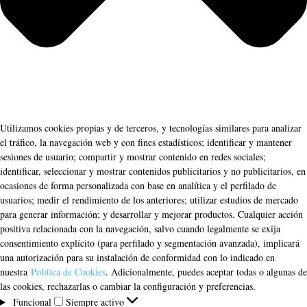
Utilizamos cookies propias y de terceros, y tecnologías similares para analizar
el tráfico, la navegación web y con fines estadísticos; identificar y mantener
sesiones de usuario; compartir y mostrar contenido en redes sociales;
identificar, seleccionar y mostrar contenidos publicitarios y no publicitarios, en
ocasiones de forma personalizada con base en analítica y el perfilado de
usuarios; medir el rendimiento de los anteriores; utilizar estudios de mercado
para generar información; y desarrollar y mejorar productos. Cualquier acción
positiva relacionada con la navegación, salvo cuando legalmente se exija
consentimiento explícito (para perfilado y segmentación avanzada), implicará
una autorización para su instalación de conformidad con lo indicado en
nuestra
Política de Cookies
. Adicionalmente, puedes aceptar todas o algunas de
las cookies, rechazarlas o cambiar la configuración y preferencias.
Funcional
Funcional
Siempre activo