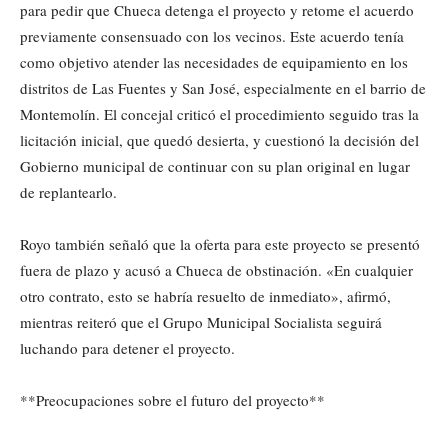
para pedir que Chueca detenga el proyecto y retome el acuerdo
previamente consensuado con los vecinos. Este acuerdo tenía
como objetivo atender las necesidades de equipamiento en los
distritos de Las Fuentes y San José, especialmente en el barrio de
Montemolín. El concejal criticó el procedimiento seguido tras la
licitación inicial, que quedó desierta, y cuestionó la decisión del
Gobierno municipal de continuar con su plan original en lugar
de replantearlo.
Royo también señaló que la oferta para este proyecto se presentó
fuera de plazo y acusó a Chueca de obstinación. «En cualquier
otro contrato, esto se habría resuelto de inmediato», afirmó,
mientras reiteró que el Grupo Municipal Socialista seguirá
luchando para detener el proyecto.
**Preocupaciones sobre el futuro del proyecto**