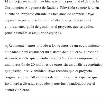
El concejal socialista hizo hincapié en la posibilidad de que la
Corporación Aragonesa de Radio y Televisión se convierta en
cliente del proyecto durante los tres años de carencia. Royo
expresó su preocupación por la falta de experiencia de la
empresa encargada de gestionar el proyecto, que se dedica
principalmente al alquiler de equipos.
«¿Realmente hemos privado a los vecinos de un equipamiento
ciudadano para establecer un sistema de alquiler?», cuestionó.
Además, resaltó que el Gobierno de Chueca ha comprometido
una inversión de 20 millones de euros sin un análisis económico
que justifique su viabilidad. Royo recordó que el proyecto
original se desarrolló a través de un proceso participativo que
involucró a diversas entidades y que fue abandonado por el
actual Gobierno.