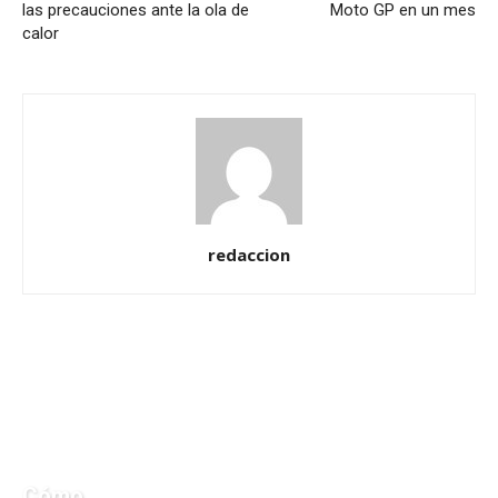
las precauciones ante la ola de
Moto GP en un mes
calor
redaccion
Cómo