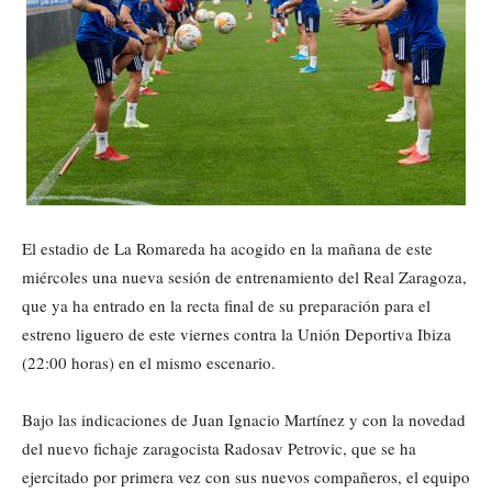
El estadio de La Romareda ha acogido en la mañana de este
miércoles una nueva sesión de entrenamiento del Real Zaragoza,
que ya ha entrado en la recta final de su preparación para el
estreno liguero de este viernes contra la Unión Deportiva Ibiza
(22:00 horas) en el mismo escenario.
Bajo las indicaciones de Juan Ignacio Martínez y con la novedad
del nuevo fichaje zaragocista Radosav Petrovic, que se ha
ejercitado por primera vez con sus nuevos compañeros, el equipo