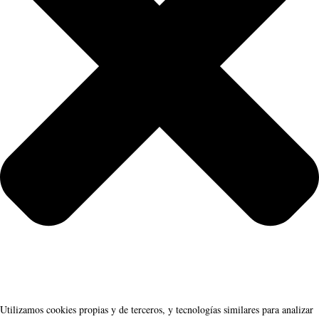
Utilizamos cookies propias y de terceros, y tecnologías similares para analizar