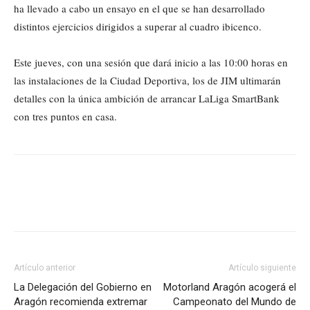
ha llevado a cabo un ensayo en el que se han desarrollado
distintos ejercicios dirigidos a superar al cuadro ibicenco.
Este jueves, con una sesión que dará inicio a las 10:00 horas en
las instalaciones de la Ciudad Deportiva, los de JIM ultimarán
detalles con la única ambición de arrancar LaLiga SmartBank
con tres puntos en casa.
Artículo anterior
Artículo siguiente
La Delegación del Gobierno en
Motorland Aragón acogerá el
Aragón recomienda extremar
Campeonato del Mundo de