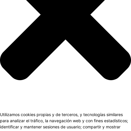
Utilizamos cookies propias y de terceros, y tecnologías similares
para analizar el tráfico, la navegación web y con fines estadísticos;
identificar y mantener sesiones de usuario; compartir y mostrar