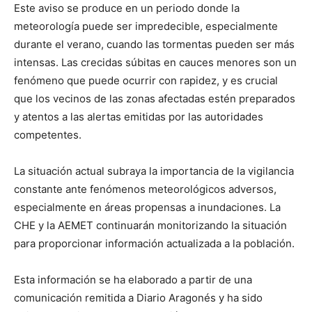
Este aviso se produce en un periodo donde la
meteorología puede ser impredecible, especialmente
durante el verano, cuando las tormentas pueden ser más
intensas. Las crecidas súbitas en cauces menores son un
fenómeno que puede ocurrir con rapidez, y es crucial
que los vecinos de las zonas afectadas estén preparados
y atentos a las alertas emitidas por las autoridades
competentes.
La situación actual subraya la importancia de la vigilancia
constante ante fenómenos meteorológicos adversos,
especialmente en áreas propensas a inundaciones. La
CHE y la AEMET continuarán monitorizando la situación
para proporcionar información actualizada a la población.
Esta información se ha elaborado a partir de una
comunicación remitida a Diario Aragonés y ha sido