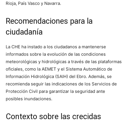
Rioja, País Vasco y Navarra.
Recomendaciones para la
ciudadanía
La CHE ha instado a los ciudadanos a mantenerse
informados sobre la evolución de las condiciones
meteorológicas y hidrológicas a través de las plataformas
oficiales, como la AEMET y el Sistema Automático de
Información Hidrológica (SAIH) del Ebro. Además, se
recomienda seguir las indicaciones de los Servicios de
Protección Civil para garantizar la seguridad ante
posibles inundaciones.
Contexto sobre las crecidas