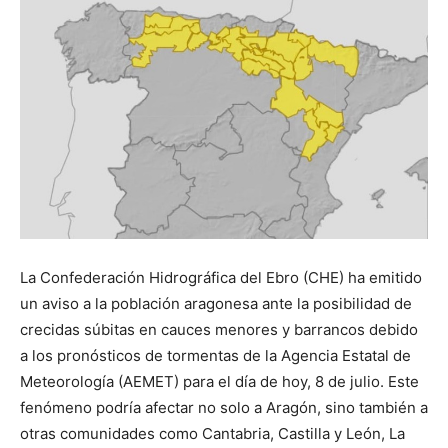
La Confederación Hidrográfica del Ebro (CHE) ha emitido
un aviso a la población aragonesa ante la posibilidad de
crecidas súbitas en cauces menores y barrancos debido
a los pronósticos de tormentas de la Agencia Estatal de
Meteorología (AEMET) para el día de hoy, 8 de julio. Este
fenómeno podría afectar no solo a Aragón, sino también a
otras comunidades como Cantabria, Castilla y León, La