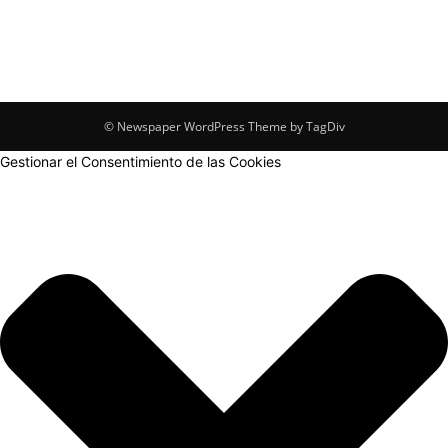
© Newspaper WordPress Theme by TagDiv
Gestionar el Consentimiento de las Cookies