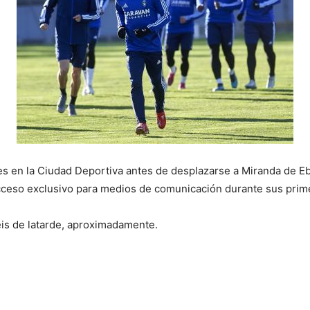
es en la Ciudad Deportiva antes de desplazarse a Miranda de Eb
acceso exclusivo para medios de comunicación durante sus prim
eis de latarde, aproximadamente.