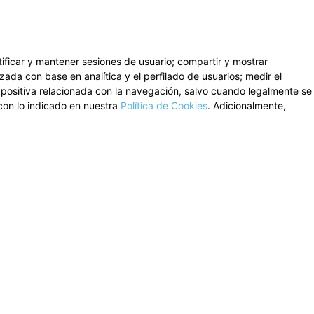
ntificar y mantener sesiones de usuario; compartir y mostrar
zada con base en analítica y el perfilado de usuarios; medir el
n positiva relacionada con la navegación, salvo cuando legalmente se
con lo indicado en nuestra
Política de Cookies
. Adicionalmente,