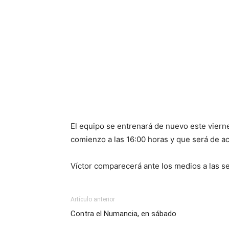
El equipo se entrenará de nuevo este viern
comienzo a las 16:00 horas y que será de 
Víctor comparecerá ante los medios a las s
Artículo anterior
Contra el Numancia, en sábado