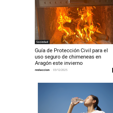
Sociedad
Guía de Protección Civil para el
uso seguro de chimeneas en
Aragón este invierno
redaccion
-
03/12/2025