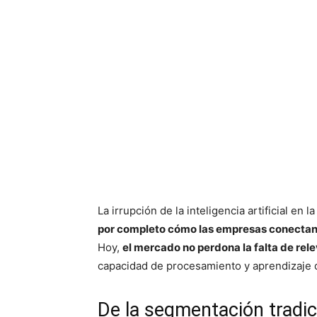
La irrupción de la inteligencia artificial e
por completo cómo las empresas conectan 
Hoy,
el mercado no perdona la falta de rel
capacidad de procesamiento y aprendizaje q
De la segmentación tradic