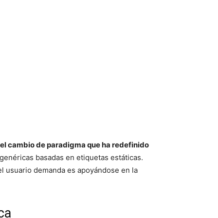
el cambio de paradigma que ha redefinido
genéricas basadas en etiquetas estáticas.
 el usuario demanda es apoyándose en la
ca