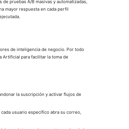
is de pruebas A/B masivas y automatizadas,
na mayor respuesta en cada perfil
ejecutada.
ores de inteligencia de negocio. Por todo
rtificial para facilitar la toma de
ndonar la suscripción y activar flujos de
cada usuario específico abra su correo,