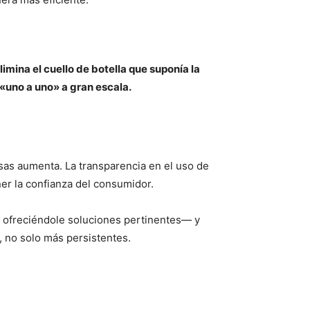
limina el cuello de botella que suponía la
uno a uno» a gran escala.
sas aumenta. La transparencia en el uso de
er la confianza del consumidor.
 ofreciéndole soluciones pertinentes— y
, no solo más persistentes.