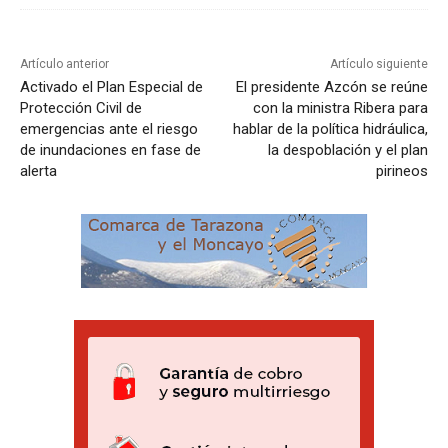
Artículo anterior
Artículo siguiente
Activado el Plan Especial de
El presidente Azcón se reúne
Protección Civil de
con la ministra Ribera para
emergencias ante el riesgo
hablar de la política hidráulica,
de inundaciones en fase de
la despoblación y el plan
alerta
pirineos