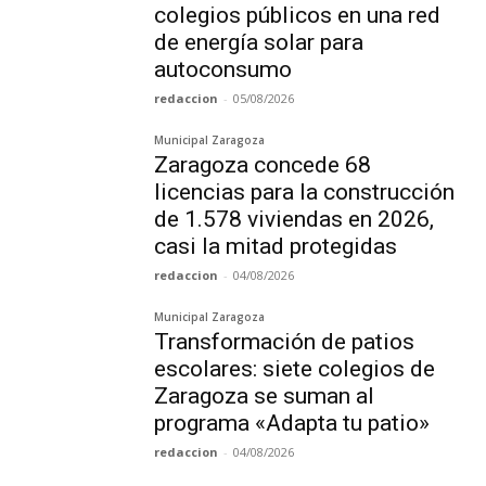
colegios públicos en una red
de energía solar para
autoconsumo
redaccion
-
05/08/2026
Municipal Zaragoza
Zaragoza concede 68
licencias para la construcción
de 1.578 viviendas en 2026,
casi la mitad protegidas
redaccion
-
04/08/2026
Municipal Zaragoza
Transformación de patios
escolares: siete colegios de
Zaragoza se suman al
programa «Adapta tu patio»
redaccion
-
04/08/2026