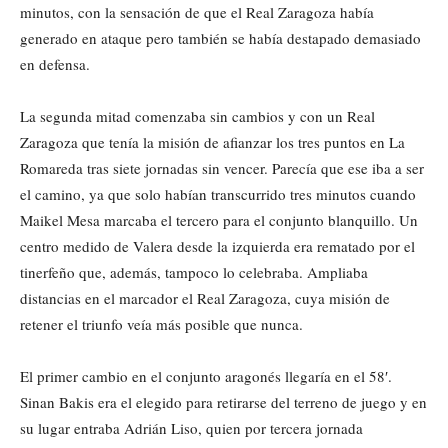
minutos, con la sensación de que el Real Zaragoza había
generado en ataque pero también se había destapado demasiado
en defensa.
La segunda mitad comenzaba sin cambios y con un Real
Zaragoza que tenía la misión de afianzar los tres puntos en La
Romareda tras siete jornadas sin vencer. Parecía que ese iba a ser
el camino, ya que solo habían transcurrido tres minutos cuando
Maikel Mesa marcaba el tercero para el conjunto blanquillo. Un
centro medido de Valera desde la izquierda era rematado por el
tinerfeño que, además, tampoco lo celebraba. Ampliaba
distancias en el marcador el Real Zaragoza, cuya misión de
retener el triunfo veía más posible que nunca.
El primer cambio en el conjunto aragonés llegaría en el 58′.
Sinan Bakis era el elegido para retirarse del terreno de juego y en
su lugar entraba Adrián Liso, quien por tercera jornada