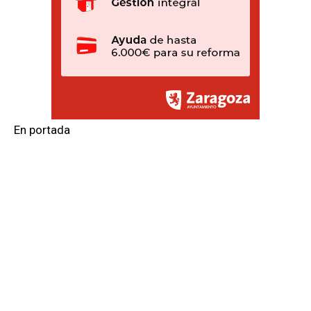
En portada