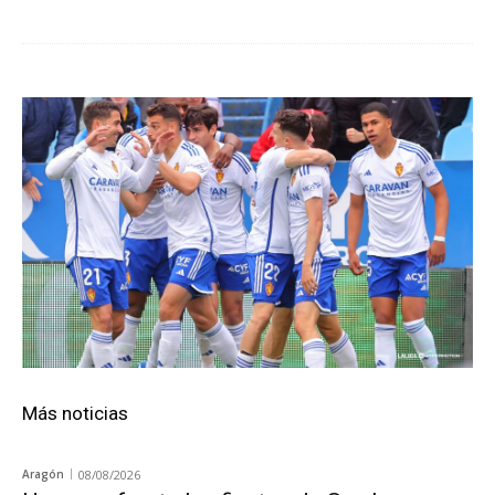
Más noticias
Aragón
08/08/2026