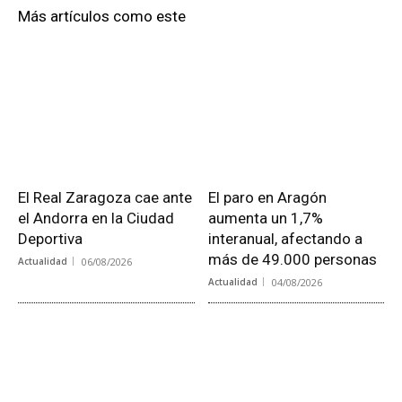
Más artículos como este
El Real Zaragoza cae ante
El paro en Aragón
el Andorra en la Ciudad
aumenta un 1,7%
Deportiva
interanual, afectando a
más de 49.000 personas
Actualidad
06/08/2026
Actualidad
04/08/2026