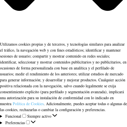
Utilizamos cookies propias y de terceros, y tecnologías similares para analizar
el tráfico, la navegación web y con fines estadísticos; identificar y mantener
sesiones de usuario; compartir y mostrar contenido en redes sociales;
identificar, seleccionar y mostrar contenidos publicitarios y no publicitarios, en
ocasiones de forma personalizada con base en analítica y el perfilado de
usuarios; medir el rendimiento de los anteriores; utilizar estudios de mercado
para generar información; y desarrollar y mejorar productos. Cualquier acción
positiva relacionada con la navegación, salvo cuando legalmente se exija
consentimiento explícito (para perfilado y segmentación avanzada), implicará
una autorización para su instalación de conformidad con lo indicado en
nuestra
Política de Cookies
. Adicionalmente, puedes aceptar todas o algunas de
las cookies, rechazarlas o cambiar la configuración y preferencias.
Funcional
Funcional
Siempre activo
Preferencias
Preferencias