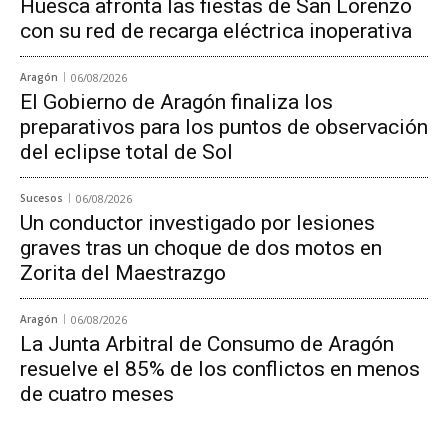
Huesca afronta las fiestas de San Lorenzo
con su red de recarga eléctrica inoperativa
Aragón
06/08/2026
El Gobierno de Aragón finaliza los
preparativos para los puntos de observación
del eclipse total de Sol
Sucesos
06/08/2026
Un conductor investigado por lesiones
graves tras un choque de dos motos en
Zorita del Maestrazgo
Aragón
06/08/2026
La Junta Arbitral de Consumo de Aragón
resuelve el 85% de los conflictos en menos
de cuatro meses