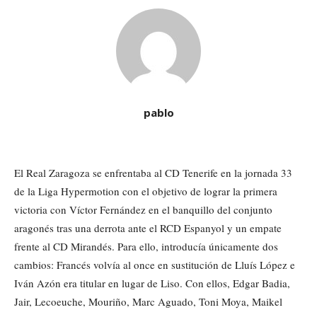
pablo
El Real Zaragoza se enfrentaba al CD Tenerife en la jornada 33
de la Liga Hypermotion con el objetivo de lograr la primera
victoria con Víctor Fernández en el banquillo del conjunto
aragonés tras una derrota ante el RCD Espanyol y un empate
frente al CD Mirandés. Para ello, introducía únicamente dos
cambios: Francés volvía al once en sustitución de Lluís López e
Iván Azón era titular en lugar de Liso. Con ellos, Edgar Badia,
Jair, Lecoeuche, Mouriño, Marc Aguado, Toni Moya, Maikel