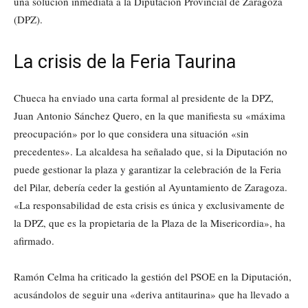
una solución inmediata a la Diputación Provincial de Zaragoza
(DPZ).
La crisis de la Feria Taurina
Chueca ha enviado una carta formal al presidente de la DPZ,
Juan Antonio Sánchez Quero, en la que manifiesta su «máxima
preocupación» por lo que considera una situación «sin
precedentes». La alcaldesa ha señalado que, si la Diputación no
puede gestionar la plaza y garantizar la celebración de la Feria
del Pilar, debería ceder la gestión al Ayuntamiento de Zaragoza.
«La responsabilidad de esta crisis es única y exclusivamente de
la DPZ, que es la propietaria de la Plaza de la Misericordia», ha
afirmado.
Ramón Celma ha criticado la gestión del PSOE en la Diputación,
acusándolos de seguir una «deriva antitaurina» que ha llevado a