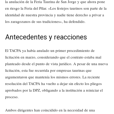
la anulación de la Feria Taurina de San Jorge y que ahora pone
en riesgo la Feria del Pilar. «Los festejos taurinos son parte de la
identidad de nuestra provincia y nadie tiene derecho a privar a
los zaragozanos de sus tradiciones», ha defendido.
Antecedentes y reacciones
El TACPA ya había anulado un primer procedimiento de
licitación en marzo, considerando que el contrato estaba mal
planteado desde el punto de vista jurídico. A pesar de una nueva
licitación, esta fue recurrida por empresas taurinas que
argumentaron que mantenía los mismos errores. La reciente
resolución del TACPA ha vuelto a dejar sin efecto los pliegos
aprobados por la DPZ, obligando a la institución a reiniciar el
proceso.
Ambos dirigentes han coincidido en la necesidad de una