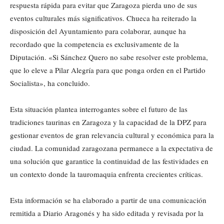
respuesta rápida para evitar que Zaragoza pierda uno de sus
eventos culturales más significativos. Chueca ha reiterado la
disposición del Ayuntamiento para colaborar, aunque ha
recordado que la competencia es exclusivamente de la
Diputación. «Si Sánchez Quero no sabe resolver este problema,
que lo eleve a Pilar Alegría para que ponga orden en el Partido
Socialista», ha concluido.
Esta situación plantea interrogantes sobre el futuro de las
tradiciones taurinas en Zaragoza y la capacidad de la DPZ para
gestionar eventos de gran relevancia cultural y económica para la
ciudad. La comunidad zaragozana permanece a la expectativa de
una solución que garantice la continuidad de las festividades en
un contexto donde la tauromaquia enfrenta crecientes críticas.
Esta información se ha elaborado a partir de una comunicación
remitida a Diario Aragonés y ha sido editada y revisada por la