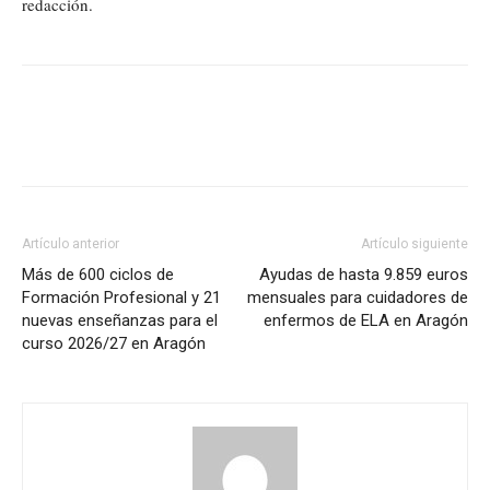
redacción.
Artículo anterior
Artículo siguiente
Más de 600 ciclos de
Ayudas de hasta 9.859 euros
Formación Profesional y 21
mensuales para cuidadores de
nuevas enseñanzas para el
enfermos de ELA en Aragón
curso 2026/27 en Aragón