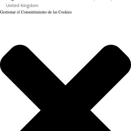
United Kingdom
Gestionar el Consentimiento de las Cookies