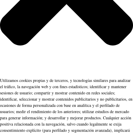
Utilizamos cookies propias y de terceros, y tecnologías similares para analizar
el tráfico, la navegación web y con fines estadísticos; identificar y mantener
sesiones de usuario; compartir y mostrar contenido en redes sociales;
identificar, seleccionar y mostrar contenidos publicitarios y no publicitarios, en
ocasiones de forma personalizada con base en analítica y el perfilado de
usuarios; medir el rendimiento de los anteriores; utilizar estudios de mercado
para generar información; y desarrollar y mejorar productos. Cualquier acción
positiva relacionada con la navegación, salvo cuando legalmente se exija
consentimiento explícito (para perfilado y segmentación avanzada), implicará