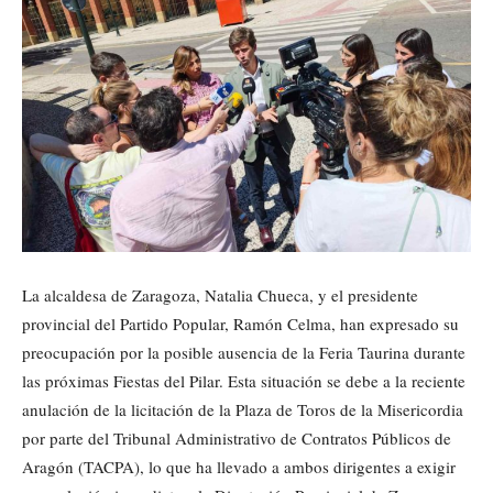
La alcaldesa de Zaragoza, Natalia Chueca, y el presidente
provincial del Partido Popular, Ramón Celma, han expresado su
preocupación por la posible ausencia de la Feria Taurina durante
las próximas Fiestas del Pilar. Esta situación se debe a la reciente
anulación de la licitación de la Plaza de Toros de la Misericordia
por parte del Tribunal Administrativo de Contratos Públicos de
Aragón (TACPA), lo que ha llevado a ambos dirigentes a exigir