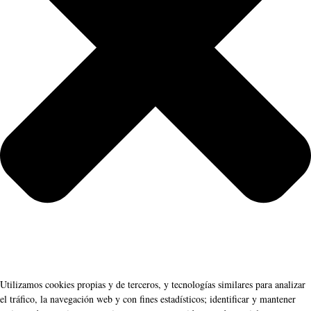
Utilizamos cookies propias y de terceros, y tecnologías similares para analizar
el tráfico, la navegación web y con fines estadísticos; identificar y mantener