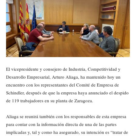
El vicepresidente y consejero de Industria, Competitividad y
Desarrollo Empresarial, Arturo Aliaga, ha mantenido hoy un
encuentro con los representantes del Comité de Empresa de
Schindler, después de que la empresa haya anunciado el despido
de 119 trabajadores en su planta de Zaragoza.
Aliaga se reunirá también con los responsables de esta empresa
para contar con la información directa de una de las partes
implicadas y, tal y como ha asegurado, su intención es “tratar de