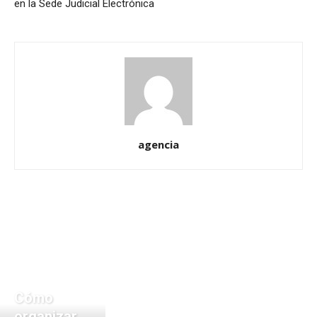
en la Sede Judicial Electrónica
agencia
Cómo
organizar