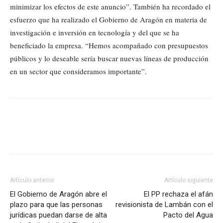
minimizar los efectos de este anuncio”. También ha recordado el
esfuerzo que ha realizado el Gobierno de Aragón en materia de
investigación e inversión en tecnología y del que se ha
beneficiado la empresa. “Hemos acompañado con presupuestos
públicos y lo deseable sería buscar nuevas líneas de producción
en un sector que consideramos importante”.
Artículo anterior
Artículo siguiente
El Gobierno de Aragón abre el
El PP rechaza el afán
plazo para que las personas
revisionista de Lambán con el
jurídicas puedan darse de alta
Pacto del Agua