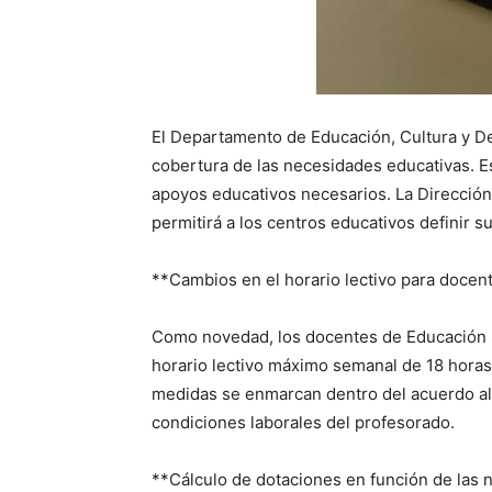
El Departamento de Educación, Cultura y D
cobertura de las necesidades educativas. Est
apoyos educativos necesarios. La Dirección
permitirá a los centros educativos definir 
**Cambios en el horario lectivo para docen
Como novedad, los docentes de Educación Se
horario lectivo máximo semanal de 18 horas
medidas se enmarcan dentro del acuerdo alc
condiciones laborales del profesorado.
**Cálculo de dotaciones en función de las