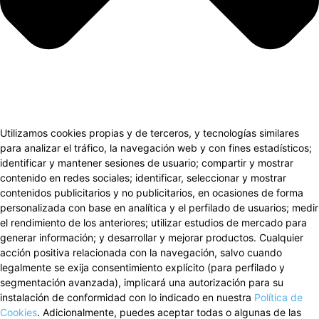
Utilizamos cookies propias y de terceros, y tecnologías similares
para analizar el tráfico, la navegación web y con fines estadísticos;
identificar y mantener sesiones de usuario; compartir y mostrar
contenido en redes sociales; identificar, seleccionar y mostrar
contenidos publicitarios y no publicitarios, en ocasiones de forma
personalizada con base en analítica y el perfilado de usuarios; medir
el rendimiento de los anteriores; utilizar estudios de mercado para
generar información; y desarrollar y mejorar productos. Cualquier
acción positiva relacionada con la navegación, salvo cuando
legalmente se exija consentimiento explícito (para perfilado y
segmentación avanzada), implicará una autorización para su
instalación de conformidad con lo indicado en nuestra
Política de
Cookies
. Adicionalmente, puedes aceptar todas o algunas de las