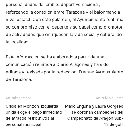
personalidades del ámbito deportivo nacional,
reforzando la conexión entre Tarazona y el balonmano a
nivel estatal. Con este galardón, el Ayuntamiento reafirma
su compromiso con el deporte y su papel como promotor
de actividades que enriquecen la vida social y cultural de
la localidad.
Esta información se ha elaborado a partir de una
comunicación remitida a Diario Aragonés y ha sido
editada y revisada por la redacción. Fuente: Ayuntamiento
de Tarazona.
Artículo anterior
Artículo siguiente
Crisis en Monzón: Izquierda
Mario Enguita y Laura Gorgees
Unida exige el pago inmediato
se coronan campeones del
de atrasos retributivos al
Campeonato de Aragón Sub-
personal municipal
18 de golf