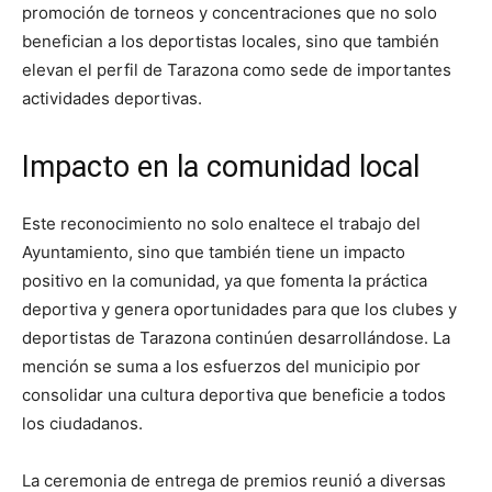
promoción de torneos y concentraciones que no solo
benefician a los deportistas locales, sino que también
elevan el perfil de Tarazona como sede de importantes
actividades deportivas.
Impacto en la comunidad local
Este reconocimiento no solo enaltece el trabajo del
Ayuntamiento, sino que también tiene un impacto
positivo en la comunidad, ya que fomenta la práctica
deportiva y genera oportunidades para que los clubes y
deportistas de Tarazona continúen desarrollándose. La
mención se suma a los esfuerzos del municipio por
consolidar una cultura deportiva que beneficie a todos
los ciudadanos.
La ceremonia de entrega de premios reunió a diversas