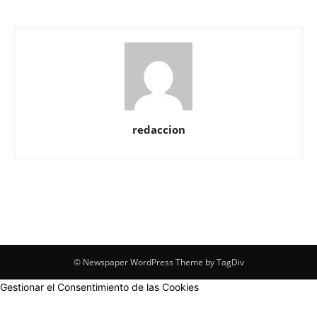
redaccion
© Newspaper WordPress Theme by TagDiv
Gestionar el Consentimiento de las Cookies