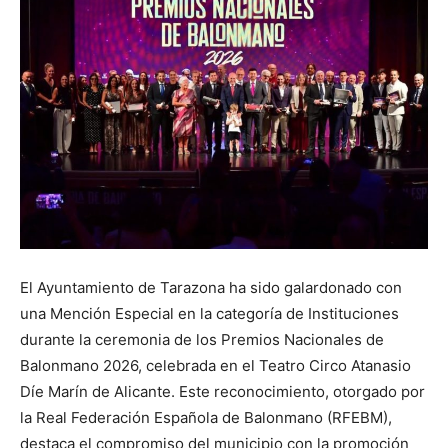
El Ayuntamiento de Tarazona ha sido galardonado con
una Mención Especial en la categoría de Instituciones
durante la ceremonia de los Premios Nacionales de
Balonmano 2026, celebrada en el Teatro Circo Atanasio
Díe Marín de Alicante. Este reconocimiento, otorgado por
la Real Federación Española de Balonmano (RFEBM),
destaca el compromiso del municipio con la promoción