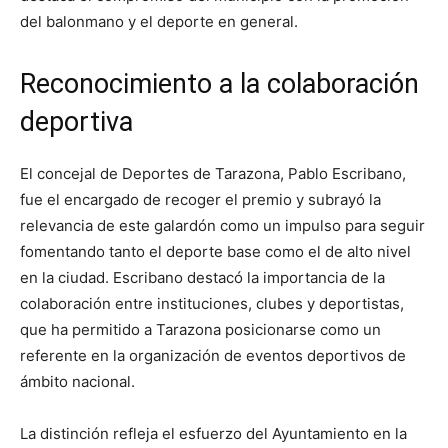
del balonmano y el deporte en general.
Reconocimiento a la colaboración
deportiva
El concejal de Deportes de Tarazona, Pablo Escribano,
fue el encargado de recoger el premio y subrayó la
relevancia de este galardón como un impulso para seguir
fomentando tanto el deporte base como el de alto nivel
en la ciudad. Escribano destacó la importancia de la
colaboración entre instituciones, clubes y deportistas,
que ha permitido a Tarazona posicionarse como un
referente en la organización de eventos deportivos de
ámbito nacional.
La distinción refleja el esfuerzo del Ayuntamiento en la