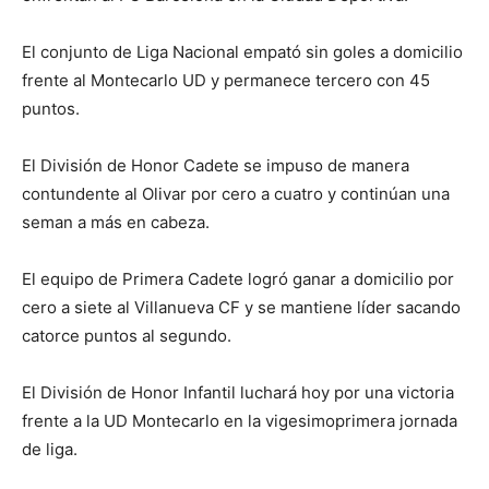
El conjunto de Liga Nacional empató sin goles a domicilio
frente al Montecarlo UD y permanece tercero con 45
puntos.
El División de Honor Cadete se impuso de manera
contundente al Olivar por cero a cuatro y continúan una
seman a más en cabeza.
El equipo de Primera Cadete logró ganar a domicilio por
cero a siete al Villanueva CF y se mantiene líder sacando
catorce puntos al segundo.
El División de Honor Infantil luchará hoy por una victoria
frente a la UD Montecarlo en la vigesimoprimera jornada
de liga.