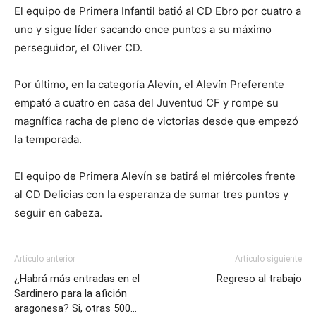
El equipo de Primera Infantil batió al CD Ebro por cuatro a
uno y sigue líder sacando once puntos a su máximo
perseguidor, el Oliver CD.
Por último, en la categoría Alevín, el Alevín Preferente
empató a cuatro en casa del Juventud CF y rompe su
magnífica racha de pleno de victorias desde que empezó
la temporada.
El equipo de Primera Alevín se batirá el miércoles frente
al CD Delicias con la esperanza de sumar tres puntos y
seguir en cabeza.
Artículo anterior
Artículo siguiente
¿Habrá más entradas en el
Regreso al trabajo
Sardinero para la afición
aragonesa? Si, otras 500…