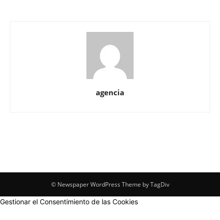
agencia
© Newspaper WordPress Theme by TagDiv
Gestionar el Consentimiento de las Cookies