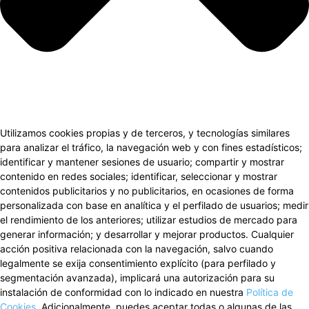
Utilizamos cookies propias y de terceros, y tecnologías similares
para analizar el tráfico, la navegación web y con fines estadísticos;
identificar y mantener sesiones de usuario; compartir y mostrar
contenido en redes sociales; identificar, seleccionar y mostrar
contenidos publicitarios y no publicitarios, en ocasiones de forma
personalizada con base en analítica y el perfilado de usuarios; medir
el rendimiento de los anteriores; utilizar estudios de mercado para
generar información; y desarrollar y mejorar productos. Cualquier
acción positiva relacionada con la navegación, salvo cuando
legalmente se exija consentimiento explícito (para perfilado y
segmentación avanzada), implicará una autorización para su
instalación de conformidad con lo indicado en nuestra
Política de
Cookies
. Adicionalmente, puedes aceptar todas o algunas de las