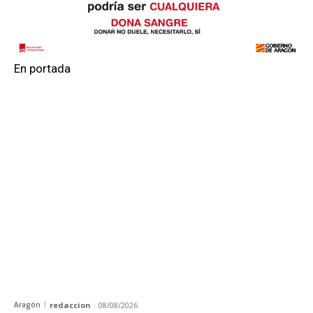
En portada
Aragón
redaccion
-
08/08/2026