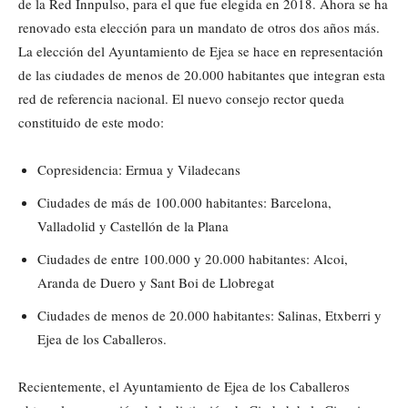
de la Red Innpulso, para el que fue elegida en 2018. Ahora se ha
renovado esta elección para un mandato de otros dos años más.
La elección del Ayuntamiento de Ejea se hace en representación
de las ciudades de menos de 20.000 habitantes que integran esta
red de referencia nacional. El nuevo consejo rector queda
constituido de este modo:
Copresidencia: Ermua y Viladecans
Ciudades de más de 100.000 habitantes: Barcelona,
Valladolid y Castellón de la Plana
Ciudades de entre 100.000 y 20.000 habitantes: Alcoi,
Aranda de Duero y Sant Boi de Llobregat
Ciudades de menos de 20.000 habitantes: Salinas, Etxberri y
Ejea de los Caballeros.
Recientemente, el Ayuntamiento de Ejea de los Caballeros