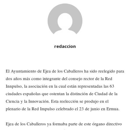
redaccion
El Ayuntamiento de Ejea de los Caballeros ha sido reelegido para
dos años más como integrante del consejo rector de la Red
Innpulso, la asociación en la cual están representadas las 63
ciudades españolas que ostentan la distinción de Ciudad de la
Ciencia y la Innovación. Esta reelección se produjo en el
plenario de la Red Impulso celebrado el 23 de junio en Ermua.
Ejea de los Caballeros ya formaba parte de este órgano directivo