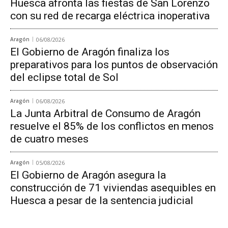
Huesca afronta las fiestas de San Lorenzo
con su red de recarga eléctrica inoperativa
Aragón
06/08/2026
El Gobierno de Aragón finaliza los
preparativos para los puntos de observación
del eclipse total de Sol
Aragón
06/08/2026
La Junta Arbitral de Consumo de Aragón
resuelve el 85% de los conflictos en menos
de cuatro meses
Aragón
05/08/2026
El Gobierno de Aragón asegura la
construcción de 71 viviendas asequibles en
Huesca a pesar de la sentencia judicial