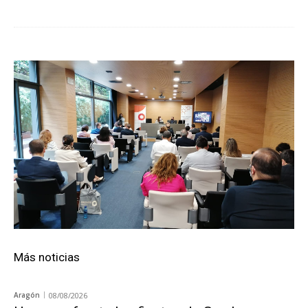
Más noticias
Aragón
08/08/2026