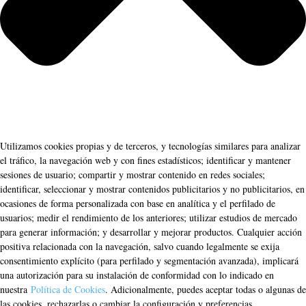
Utilizamos cookies propias y de terceros, y tecnologías similares para analizar
el tráfico, la navegación web y con fines estadísticos; identificar y mantener
sesiones de usuario; compartir y mostrar contenido en redes sociales;
identificar, seleccionar y mostrar contenidos publicitarios y no publicitarios, en
ocasiones de forma personalizada con base en analítica y el perfilado de
usuarios; medir el rendimiento de los anteriores; utilizar estudios de mercado
para generar información; y desarrollar y mejorar productos. Cualquier acción
positiva relacionada con la navegación, salvo cuando legalmente se exija
consentimiento explícito (para perfilado y segmentación avanzada), implicará
una autorización para su instalación de conformidad con lo indicado en
nuestra
Política de Cookies
. Adicionalmente, puedes aceptar todas o algunas de
las cookies, rechazarlas o cambiar la configuración y preferencias.