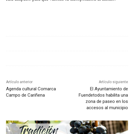
Cuota
Artículo anterior
Artículo siguiente
Agenda cultural Comarca
El Ayuntamiento de
Campo de Cariñena
Fuendetodos habilita una
zona de paseo en los
accesos al municipio