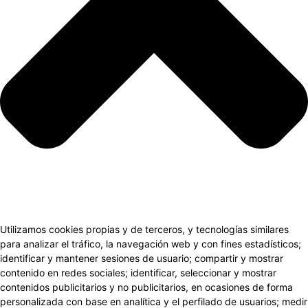
Utilizamos cookies propias y de terceros, y tecnologías similares
para analizar el tráfico, la navegación web y con fines estadísticos;
identificar y mantener sesiones de usuario; compartir y mostrar
contenido en redes sociales; identificar, seleccionar y mostrar
contenidos publicitarios y no publicitarios, en ocasiones de forma
personalizada con base en analítica y el perfilado de usuarios; medir