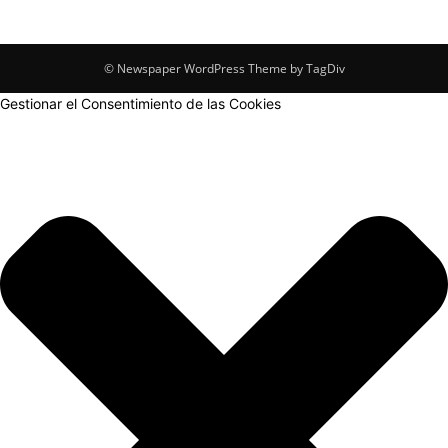
© Newspaper WordPress Theme by TagDiv
Gestionar el Consentimiento de las Cookies