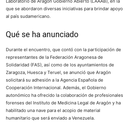
Laboratorio de Aragón Gobierno Abierto (LAAAB), en la
que se abordaron diversas iniciativas para brindar apoyo
al país sudamericano.
Qué se ha anunciado
Durante el encuentro, que contó con la participación de
representantes de la Federación Aragonesa de
Solidaridad (FAS), así como de los ayuntamientos de
Zaragoza, Huesca y Teruel, se anunció que Aragón
solicitará su adhesión a la Agencia Española de
Cooperación Internacional. Además, el Gobierno
autonómico ha ofrecido la colaboración de profesionales
forenses del Instituto de Medicina Legal de Aragón y ha
habilitado una nave para el acopio de material
humanitario que será enviado a Venezuela.