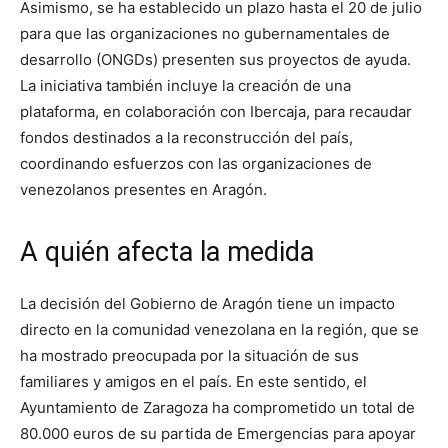
Asimismo, se ha establecido un plazo hasta el 20 de julio
para que las organizaciones no gubernamentales de
desarrollo (ONGDs) presenten sus proyectos de ayuda.
La iniciativa también incluye la creación de una
plataforma, en colaboración con Ibercaja, para recaudar
fondos destinados a la reconstrucción del país,
coordinando esfuerzos con las organizaciones de
venezolanos presentes en Aragón.
A quién afecta la medida
La decisión del Gobierno de Aragón tiene un impacto
directo en la comunidad venezolana en la región, que se
ha mostrado preocupada por la situación de sus
familiares y amigos en el país. En este sentido, el
Ayuntamiento de Zaragoza ha comprometido un total de
80.000 euros de su partida de Emergencias para apoyar