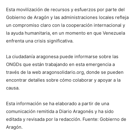
Esta movilización de recursos y esfuerzos por parte del
Gobierno de Aragón y las administraciones locales refleja
un compromiso claro con la cooperación internacional y
la ayuda humanitaria, en un momento en que Venezuela
enfrenta una crisis significativa.
La ciudadanía aragonesa puede informarse sobre las
ONGDs que están trabajando en esta emergencia a
través de la web aragonsolidario.org, donde se pueden
encontrar detalles sobre cómo colaborar y apoyar a la
causa.
Esta información se ha elaborado a partir de una
comunicación remitida a Diario Aragonés y ha sido
editada y revisada por la redacción. Fuente: Gobierno de
Aragón.