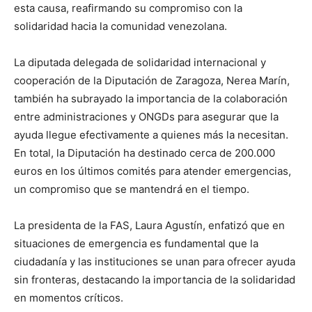
esta causa, reafirmando su compromiso con la
solidaridad hacia la comunidad venezolana.
La diputada delegada de solidaridad internacional y
cooperación de la Diputación de Zaragoza, Nerea Marín,
también ha subrayado la importancia de la colaboración
entre administraciones y ONGDs para asegurar que la
ayuda llegue efectivamente a quienes más la necesitan.
En total, la Diputación ha destinado cerca de 200.000
euros en los últimos comités para atender emergencias,
un compromiso que se mantendrá en el tiempo.
La presidenta de la FAS, Laura Agustín, enfatizó que en
situaciones de emergencia es fundamental que la
ciudadanía y las instituciones se unan para ofrecer ayuda
sin fronteras, destacando la importancia de la solidaridad
en momentos críticos.