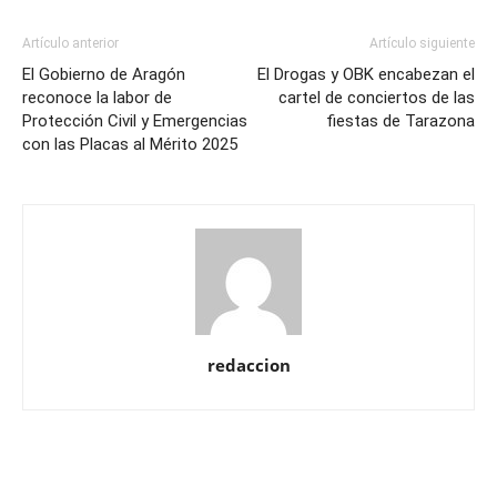
Artículo anterior
Artículo siguiente
El Gobierno de Aragón
El Drogas y OBK encabezan el
reconoce la labor de
cartel de conciertos de las
Protección Civil y Emergencias
fiestas de Tarazona
con las Placas al Mérito 2025
redaccion