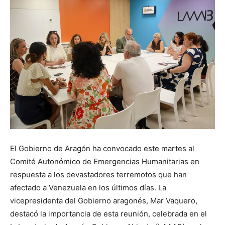
El Gobierno de Aragón ha convocado este martes al
Comité Autonómico de Emergencias Humanitarias en
respuesta a los devastadores terremotos que han
afectado a Venezuela en los últimos días. La
vicepresidenta del Gobierno aragonés, Mar Vaquero,
destacó la importancia de esta reunión, celebrada en el