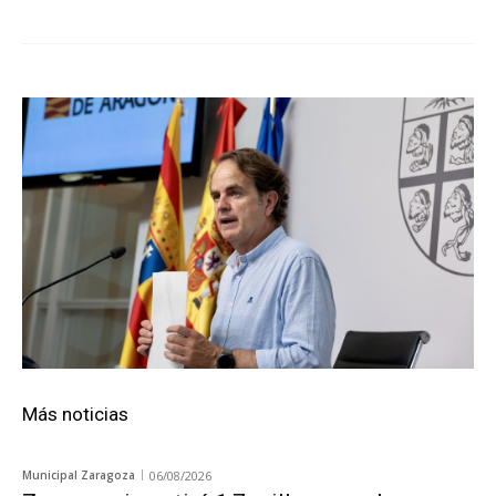
Más noticias
Municipal Zaragoza
06/08/2026