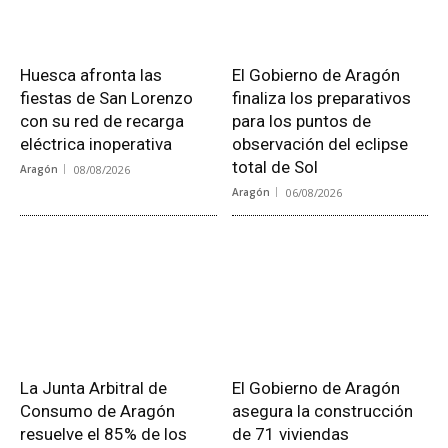
Huesca afronta las
El Gobierno de Aragón
fiestas de San Lorenzo
finaliza los preparativos
con su red de recarga
para los puntos de
eléctrica inoperativa
observación del eclipse
total de Sol
Aragón
08/08/2026
Aragón
06/08/2026
La Junta Arbitral de
El Gobierno de Aragón
Consumo de Aragón
asegura la construcción
resuelve el 85% de los
de 71 viviendas