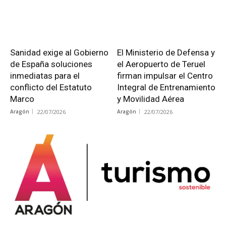
Sanidad exige al Gobierno
El Ministerio de Defensa y
de España soluciones
el Aeropuerto de Teruel
inmediatas para el
firman impulsar el Centro
conflicto del Estatuto
Integral de Entrenamiento
Marco
y Movilidad Aérea
Aragón
22/07/2026
Aragón
22/07/2026