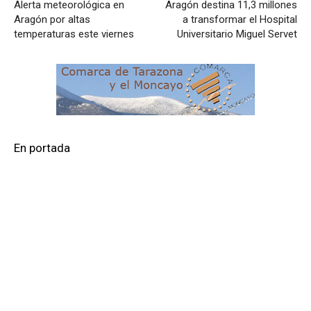
Alerta meteorológica en
Aragón destina 11,3 millones
Aragón por altas
a transformar el Hospital
temperaturas este viernes
Universitario Miguel Servet
En portada