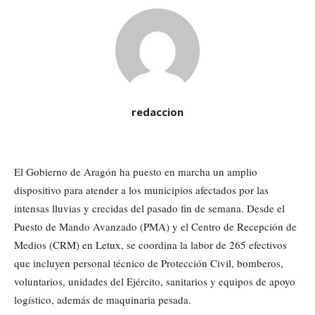
redaccion
El Gobierno de Aragón ha puesto en marcha un amplio
dispositivo para atender a los municipios afectados por las
intensas lluvias y crecidas del pasado fin de semana. Desde el
Puesto de Mando Avanzado (PMA) y el Centro de Recepción de
Medios (CRM) en Letux, se coordina la labor de 265 efectivos
que incluyen personal técnico de Protección Civil, bomberos,
voluntarios, unidades del Ejército, sanitarios y equipos de apoyo
logístico, además de maquinaria pesada.