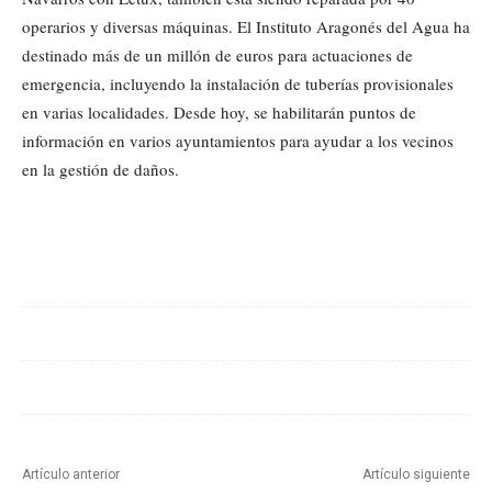
operarios y diversas máquinas. El Instituto Aragonés del Agua ha
destinado más de un millón de euros para actuaciones de
emergencia, incluyendo la instalación de tuberías provisionales
en varias localidades. Desde hoy, se habilitarán puntos de
información en varios ayuntamientos para ayudar a los vecinos
en la gestión de daños.
Cuota
Artículo anterior
Artículo siguiente