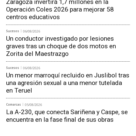
Zaragoza invertirá 1,7 millones en la
Operación Coles 2026 para mejorar 58
centros educativos
Sucesos
06/08/2026
Un conductor investigado por lesiones
graves tras un choque de dos motos en
Zorita del Maestrazgo
Sucesos
06/08/2026
Un menor marroquí recluido en Juslibol tras
una agresión sexual a una menor tutelada
en Teruel
Comarcas
05/08/2026
La A-230, que conecta Sariñena y Caspe, se
encuentra en la fase final de sus obras