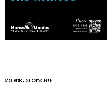
Más artículos como este