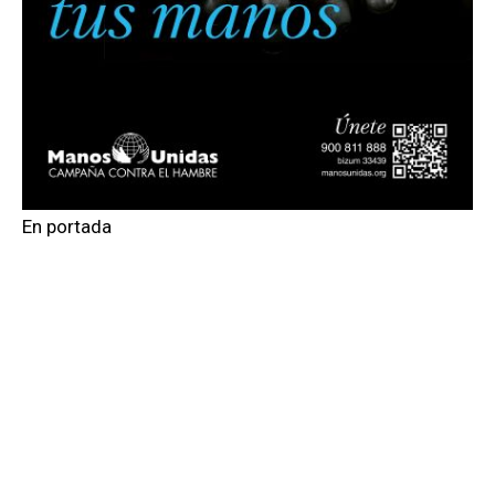
En portada