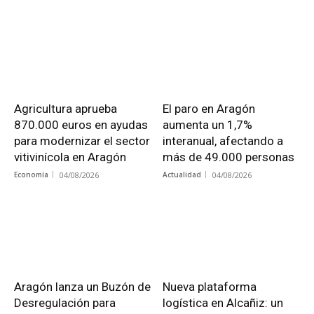
Agricultura aprueba
El paro en Aragón
870.000 euros en ayudas
aumenta un 1,7%
para modernizar el sector
interanual, afectando a
vitivinícola en Aragón
más de 49.000 personas
Economía
04/08/2026
Actualidad
04/08/2026
Aragón lanza un Buzón de
Nueva plataforma
Desregulación para
logística en Alcañiz: un