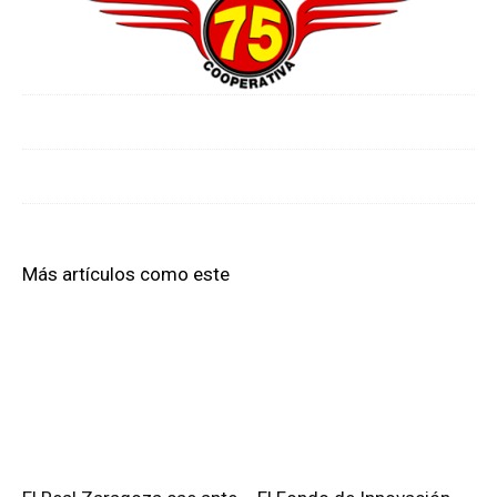
Más artículos como este