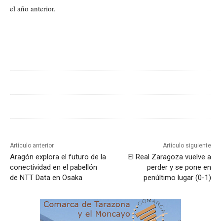
el año anterior.
Cuota
Artículo anterior
Artículo siguiente
Aragón explora el futuro de la
El Real Zaragoza vuelve a
conectividad en el pabellón
perder y se pone en
de NTT Data en Osaka
penúltimo lugar (0-1)