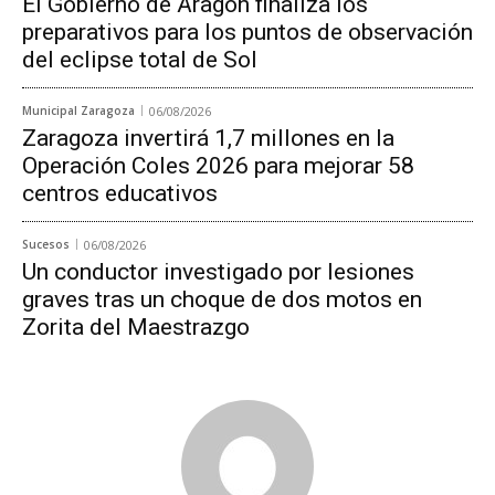
El Gobierno de Aragón finaliza los
preparativos para los puntos de observación
del eclipse total de Sol
Municipal Zaragoza
06/08/2026
Zaragoza invertirá 1,7 millones en la
Operación Coles 2026 para mejorar 58
centros educativos
Sucesos
06/08/2026
Un conductor investigado por lesiones
graves tras un choque de dos motos en
Zorita del Maestrazgo