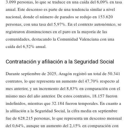
3.099 personas, lo que se traduce en una caída del 6,09% en tasa
anual. Este descenso es parte de una tendencia similar a nivel
nacional, donde el número de parados se redujo en 153.620
personas, con una tasa del 5,97%. En el contexto autonómico, se
registraron disminuciones en el paro en la mayoría de las
comunidades, destacando la Comunidad Valenciana con una
caída del 6,52% anual.
Contratación y afiliación a la Seguridad Social
Durante septiembre de 2025, Aragón registró un total de 50.341
contratos, lo que representa un aumento del 47,70% respecto al
mes anterior, y un incremento del 8,83% en comparación con el
mismo mes del año anterior. De estos contratos, 18.157 fueron
indefinidos, mientras que 32.184 fueron temporales. En cuanto a
la afiliación a la Seguridad Social, la cifra media en septiembre
fue de 628.215 personas, lo que representa un descenso mensual
del 0,64%, aunque un aumento del 2,15% en comparación con