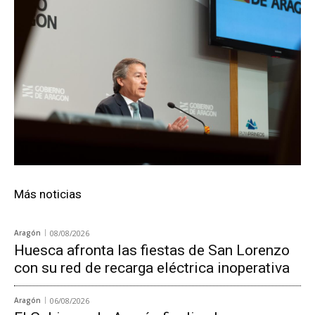
Más noticias
Aragón
08/08/2026
Huesca afronta las fiestas de San Lorenzo
con su red de recarga eléctrica inoperativa
Aragón
06/08/2026