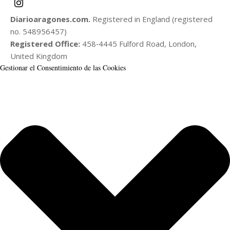
Diarioaragones.com.
Registered in England (registered
no. 548956457)
Registered Office:
458‑4445 Fulford Road, London,
United Kingdom
Gestionar el Consentimiento de las Cookies