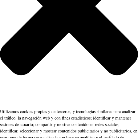
Utilizamos cookies propias y de terceros, y tecnologías similares para analizar
el tráfico, la navegación web y con fines estadísticos; identificar y mantener
sesiones de usuario; compartir y mostrar contenido en redes sociales;
identificar, seleccionar y mostrar contenidos publicitarios y no publicitarios, en
ocasiones de forma personalizada con base en analítica y el perfilado de