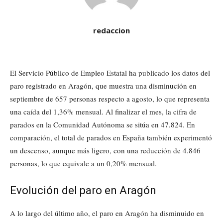
redaccion
El Servicio Público de Empleo Estatal ha publicado los datos del
paro registrado en Aragón, que muestra una disminución en
septiembre de 657 personas respecto a agosto, lo que representa
una caída del 1,36% mensual. Al finalizar el mes, la cifra de
parados en la Comunidad Autónoma se sitúa en 47.824. En
comparación, el total de parados en España también experimentó
un descenso, aunque más ligero, con una reducción de 4.846
personas, lo que equivale a un 0,20% mensual.
Evolución del paro en Aragón
A lo largo del último año, el paro en Aragón ha disminuido en