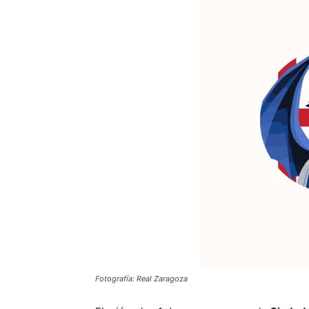
Fotografía: Real Zaragoza