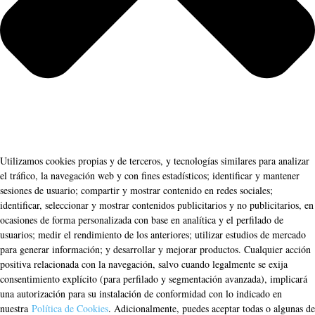
Utilizamos cookies propias y de terceros, y tecnologías similares para analizar
el tráfico, la navegación web y con fines estadísticos; identificar y mantener
sesiones de usuario; compartir y mostrar contenido en redes sociales;
identificar, seleccionar y mostrar contenidos publicitarios y no publicitarios, en
ocasiones de forma personalizada con base en analítica y el perfilado de
usuarios; medir el rendimiento de los anteriores; utilizar estudios de mercado
para generar información; y desarrollar y mejorar productos. Cualquier acción
positiva relacionada con la navegación, salvo cuando legalmente se exija
consentimiento explícito (para perfilado y segmentación avanzada), implicará
una autorización para su instalación de conformidad con lo indicado en
nuestra
Política de Cookies
. Adicionalmente, puedes aceptar todas o algunas de