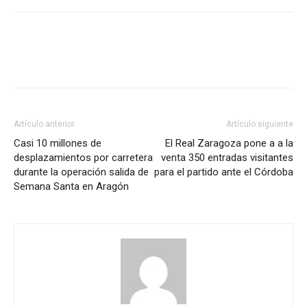
Artículo anterior
Artículo siguiente
Casi 10 millones de
El Real Zaragoza pone a a la
desplazamientos por carretera
venta 350 entradas visitantes
durante la operación salida de
para el partido ante el Córdoba
Semana Santa en Aragón