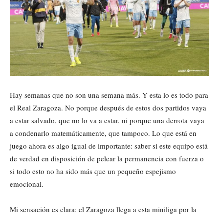
Hay semanas que no son una semana más. Y esta lo es todo para
el Real Zaragoza. No porque después de estos dos partidos vaya
a estar salvado, que no lo va a estar, ni porque una derrota vaya
a condenarlo matemáticamente, que tampoco. Lo que está en
juego ahora es algo igual de importante: saber si este equipo está
de verdad en disposición de pelear la permanencia con fuerza o
si todo esto no ha sido más que un pequeño espejismo
emocional.
Mi sensación es clara: el Zaragoza llega a esta miniliga por la