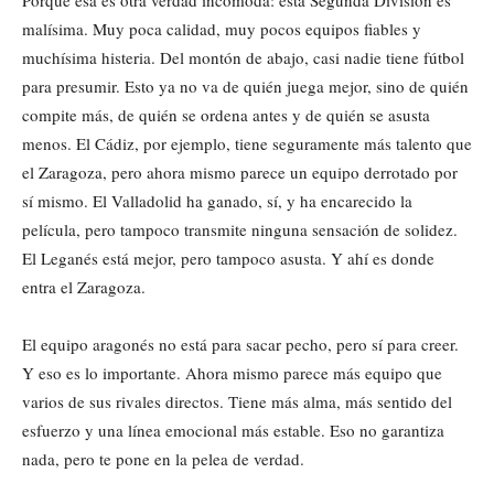
malísima. Muy poca calidad, muy pocos equipos fiables y
muchísima histeria. Del montón de abajo, casi nadie tiene fútbol
para presumir. Esto ya no va de quién juega mejor, sino de quién
compite más, de quién se ordena antes y de quién se asusta
menos. El Cádiz, por ejemplo, tiene seguramente más talento que
el Zaragoza, pero ahora mismo parece un equipo derrotado por
sí mismo. El Valladolid ha ganado, sí, y ha encarecido la
película, pero tampoco transmite ninguna sensación de solidez.
El Leganés está mejor, pero tampoco asusta. Y ahí es donde
entra el Zaragoza.
El equipo aragonés no está para sacar pecho, pero sí para creer.
Y eso es lo importante. Ahora mismo parece más equipo que
varios de sus rivales directos. Tiene más alma, más sentido del
esfuerzo y una línea emocional más estable. Eso no garantiza
nada, pero te pone en la pelea de verdad.