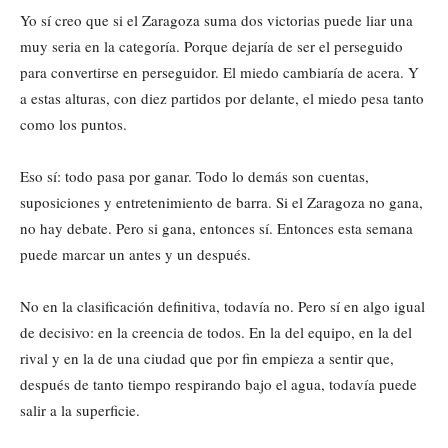
Yo sí creo que si el Zaragoza suma dos victorias puede liar una
muy seria en la categoría. Porque dejaría de ser el perseguido
para convertirse en perseguidor. El miedo cambiaría de acera. Y
a estas alturas, con diez partidos por delante, el miedo pesa tanto
como los puntos.
Eso sí: todo pasa por ganar. Todo lo demás son cuentas,
suposiciones y entretenimiento de barra. Si el Zaragoza no gana,
no hay debate. Pero si gana, entonces sí. Entonces esta semana
puede marcar un antes y un después.
No en la clasificación definitiva, todavía no. Pero sí en algo igual
de decisivo: en la creencia de todos. En la del equipo, en la del
rival y en la de una ciudad que por fin empieza a sentir que,
después de tanto tiempo respirando bajo el agua, todavía puede
salir a la superficie.