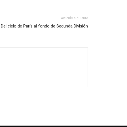
Artículo siguiente
Del cielo de París al fondo de Segunda División