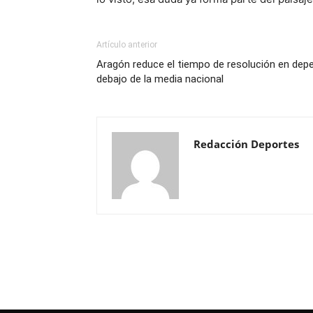
Artículo anterior
Aragón reduce el tiempo de resolución en depe
debajo de la media nacional
Redacción Deportes