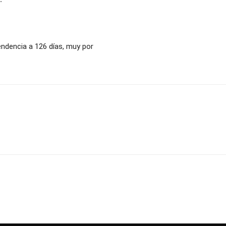
ndencia a 126 días, muy por