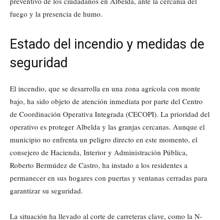
preventivo de los ciudadanos en Albelda, ante la cercanía del
fuego y la presencia de humo.
Estado del incendio y medidas de
seguridad
El incendio, que se desarrolla en una zona agrícola con monte
bajo, ha sido objeto de atención inmediata por parte del Centro
de Coordinación Operativa Integrada (CECOPI). La prioridad del
operativo es proteger Albelda y las granjas cercanas. Aunque el
municipio no enfrenta un peligro directo en este momento, el
consejero de Hacienda, Interior y Administración Pública,
Roberto Bermúdez de Castro, ha instado a los residentes a
permanecer en sus hogares con puertas y ventanas cerradas para
garantizar su seguridad.
La situación ha llevado al corte de carreteras clave, como la N-