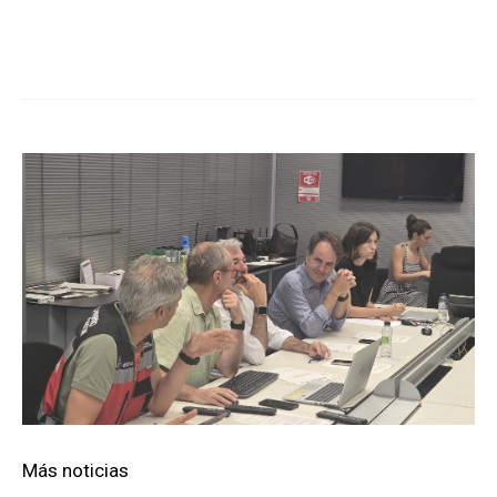
Cuota
Más noticias