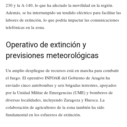
230 y la A-140, lo que ha afectado la movilidad en la región.
Además, se ha interrumpido un tendido eléctrico para facilitar las
labores de extinción, lo que podría impactar las comunicaciones
telefónicas en la zona.
Operativo de extinción y
previsiones meteorológicas
Un amplio despliegue de recursos está en marcha para combatir
el fuego. El operativo INFOAR del Gobierno de Aragón ha
enviado cinco autobombas y seis brigadas terrestres, apoyados
por la Unidad Militar de Emergencias (UME) y bomberos de
diversas localidades, incluyendo Zaragoza y Huesca. La
colaboración de agricultores de la zona también ha sido
fundamental en los esfuerzos de extinción.