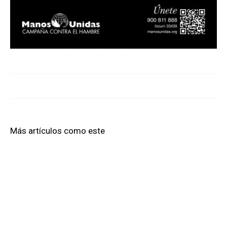
Más artículos como este