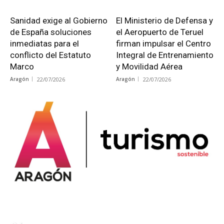
Sanidad exige al Gobierno
El Ministerio de Defensa y
de España soluciones
el Aeropuerto de Teruel
inmediatas para el
firman impulsar el Centro
conflicto del Estatuto
Integral de Entrenamiento
Marco
y Movilidad Aérea
Aragón
22/07/2026
Aragón
22/07/2026