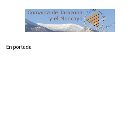
En portada