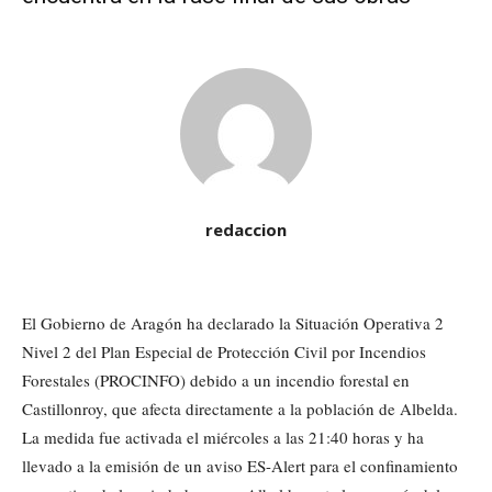
redaccion
El Gobierno de Aragón ha declarado la Situación Operativa 2
Nivel 2 del Plan Especial de Protección Civil por Incendios
Forestales (PROCINFO) debido a un incendio forestal en
Castillonroy, que afecta directamente a la población de Albelda.
La medida fue activada el miércoles a las 21:40 horas y ha
llevado a la emisión de un aviso ES-Alert para el confinamiento