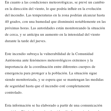
En cuanto a las condiciones meteorológicas, se prevé un cambio
en la dirección del viento, lo que podría influir en la evolución
del incendio. Las temperaturas en la zona podrían alcanzar hasta
40 grados, con una humedad que disminuirá notablemente en las
próximas horas. Las autoridades están monitoreando la situación
de cerca, y se anticipa un aumento en la intensidad del viento
durante la tarde del jueves.
Este incendio subraya la vulnerabilidad de la Comunidad
Autónoma ante fenómenos meteorológicos extremos y la
importancia de la coordinación entre diferentes cuerpos de
emergencia para proteger a la población. La situación sigue
siendo monitorizada, y se espera que se mantengan las medidas
de seguridad hasta que el incendio esté completamente
controlado.
Esta información se ha elaborado a partir de una comunicación