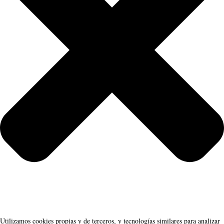
Utilizamos cookies propias y de terceros, y tecnologías similares para analizar