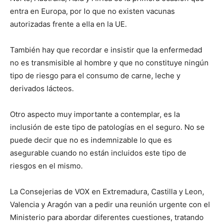
entra en Europa, por lo que no existen vacunas
autorizadas frente a ella en la UE.
También hay que recordar e insistir que la enfermedad
no es transmisible al hombre y que no constituye ningún
tipo de riesgo para el consumo de carne, leche y
derivados lácteos.
Otro aspecto muy importante a contemplar, es la
inclusión de este tipo de patologías en el seguro. No se
puede decir que no es indemnizable lo que es
asegurable cuando no están incluidos este tipo de
riesgos en el mismo.
La Consejerias de VOX en Extremadura, Castilla y Leon,
Valencia y Aragón van a pedir una reunión urgente con el
Ministerio para abordar diferentes cuestiones, tratando