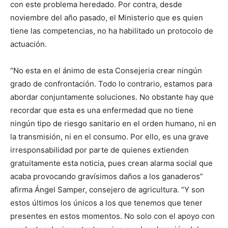
con este problema heredado. Por contra, desde
noviembre del año pasado, el Ministerio que es quien
tiene las competencias, no ha habilitado un protocolo de
actuación.
“No esta en el ánimo de esta Consejeria crear ningún
grado de confrontación. Todo lo contrario, estamos para
abordar conjuntamente soluciones. No obstante hay que
recordar que esta es una enfermedad que no tiene
ningún tipo de riesgo sanitario en el orden humano, ni en
la transmisión, ni en el consumo. Por ello, es una grave
irresponsabilidad por parte de quienes extienden
gratuitamente esta noticia, pues crean alarma social que
acaba provocando gravísimos daños a los ganaderos”
afirma Ángel Samper, consejero de agricultura. “Y son
estos últimos los únicos a los que tenemos que tener
presentes en estos momentos. No solo con el apoyo con