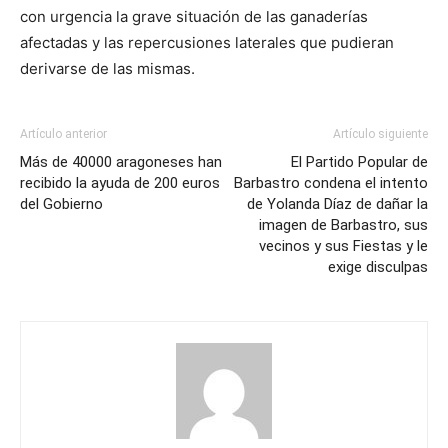
con urgencia la grave situación de las ganaderías
afectadas y las repercusiones laterales que pudieran
derivarse de las mismas.
Artículo anterior
Artículo siguiente
Más de 40000 aragoneses han
El Partido Popular de
recibido la ayuda de 200 euros
Barbastro condena el intento
del Gobierno
de Yolanda Díaz de dañar la
imagen de Barbastro, sus
vecinos y sus Fiestas y le
exige disculpas