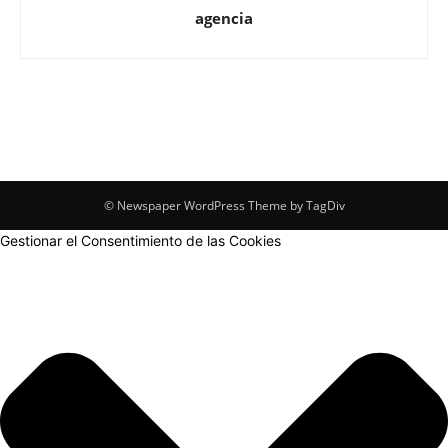
agencia
© Newspaper WordPress Theme by TagDiv
Gestionar el Consentimiento de las Cookies