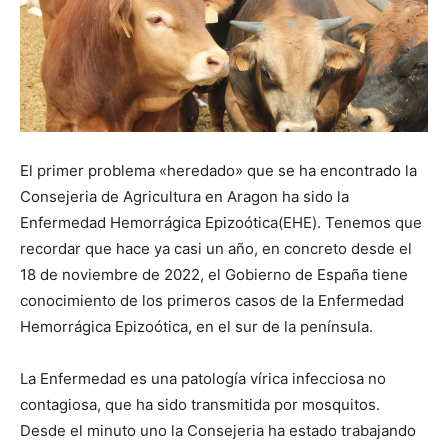
El primer problema «heredado» que se ha encontrado la
Consejeria de Agricultura en Aragon ha sido la
Enfermedad Hemorrágica Epizoótica(EHE). Tenemos que
recordar que hace ya casi un año, en concreto desde el
18 de noviembre de 2022, el Gobierno de España tiene
conocimiento de los primeros casos de la Enfermedad
Hemorrágica Epizoótica, en el sur de la península.
La Enfermedad es una patología vírica infecciosa no
contagiosa, que ha sido transmitida por mosquitos.
Desde el minuto uno la Consejeria ha estado trabajando