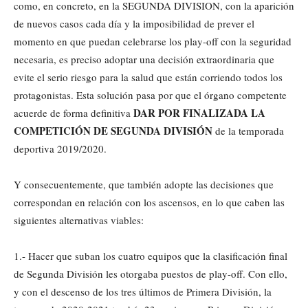
como, en concreto, en la SEGUNDA DIVISION, con la aparición
de nuevos casos cada día y la imposibilidad de prever el
momento en que puedan celebrarse los play-off con la seguridad
necesaria, es preciso adoptar una decisión extraordinaria que
evite el serio riesgo para la salud que están corriendo todos los
protagonistas. Esta solución pasa por que el órgano competente
DAR POR FINALIZADA LA
acuerde de forma definitiva
COMPETICIÓN DE SEGUNDA DIVISIÓN
de la temporada
deportiva 2019/2020.
Y consecuentemente, que también adopte las decisiones que
correspondan en relación con los ascensos, en lo que caben las
siguientes alternativas viables:
1.- Hacer que suban los cuatro equipos que la clasificación final
de Segunda División les otorgaba puestos de play-off. Con ello,
y con el descenso de los tres últimos de Primera División, la