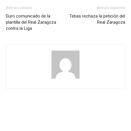
Artículo anterior
Artículo siguiente
Duro comunicado de la
Tebas rechaza la petición del
plantilla del Real Zaragoza
Real Zaragoza
contra la Liga