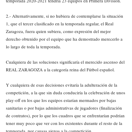
temporada 2020-2021 tendría 23 equipos en Primera División.
2.- Alternativamente, si no hubiera de contemplarse la situación
1, que el tercer clasificado en la temporada regular, el Real
Zaragoza, fuera quien subiera, como expresión del mejor
derecho obtenido por el equipo que ha demostrado merecerlo a
lo largo de toda la temporada.
Cualquiera de las soluciones significaría el merecido ascenso del
REAL ZARAGOZA a la categoría reina del Fútbol español.
Y cualquiera de esas decisiones evitaría la adulteración de la
competición, a la que sin duda conduciría la celebración de unos
play-off en los que los equipos estarían mermados por bajas
sanitarias o por bajas administrativas de jugadores (finalización
de contratos), por lo que los cuadros que se enfrentarían podrían
tener muy poco que ver con los existentes durante el resto de la
temporada, por causas ajenas a la competición.