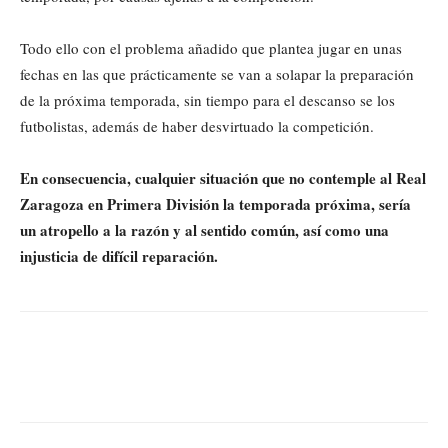
Todo ello con el problema añadido que plantea jugar en unas
fechas en las que prácticamente se van a solapar la preparación
de la próxima temporada, sin tiempo para el descanso se los
futbolistas, además de haber desvirtuado la competición.
En consecuencia, cualquier situación que no contemple al Real
Zaragoza en Primera División la temporada próxima, sería
un atropello a la razón y al sentido común, así como una
injusticia de difícil reparación.