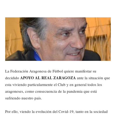
La Federación Aragonesa de Fútbol quiere manifestar su
APOYO AL REAL ZARAGOZA
decidido
ante la situación que
esta viviendo particularmente el Club y en general todos los
aragoneses, como consecuencia de la pandemia que está
sufriendo nuestro país.
Por ello, viendo la evolución del Covid-19, tanto en la sociedad