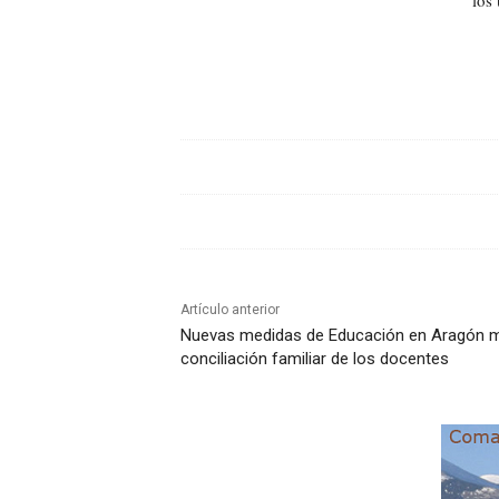
Artículo anterior
Nuevas medidas de Educación en Aragón m
conciliación familiar de los docentes