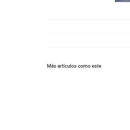
Más artículos como este