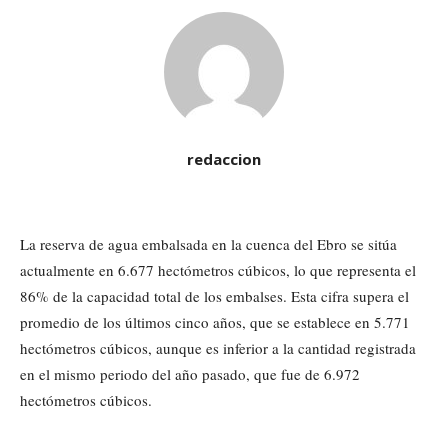
redaccion
La reserva de agua embalsada en la cuenca del Ebro se sitúa
actualmente en 6.677 hectómetros cúbicos, lo que representa el
86% de la capacidad total de los embalses. Esta cifra supera el
promedio de los últimos cinco años, que se establece en 5.771
hectómetros cúbicos, aunque es inferior a la cantidad registrada
en el mismo periodo del año pasado, que fue de 6.972
hectómetros cúbicos.