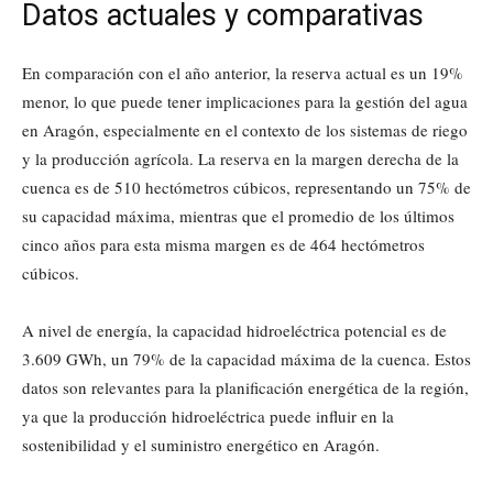
Datos actuales y comparativas
En comparación con el año anterior, la reserva actual es un 19%
menor, lo que puede tener implicaciones para la gestión del agua
en Aragón, especialmente en el contexto de los sistemas de riego
y la producción agrícola. La reserva en la margen derecha de la
cuenca es de 510 hectómetros cúbicos, representando un 75% de
su capacidad máxima, mientras que el promedio de los últimos
cinco años para esta misma margen es de 464 hectómetros
cúbicos.
A nivel de energía, la capacidad hidroeléctrica potencial es de
3.609 GWh, un 79% de la capacidad máxima de la cuenca. Estos
datos son relevantes para la planificación energética de la región,
ya que la producción hidroeléctrica puede influir en la
sostenibilidad y el suministro energético en Aragón.