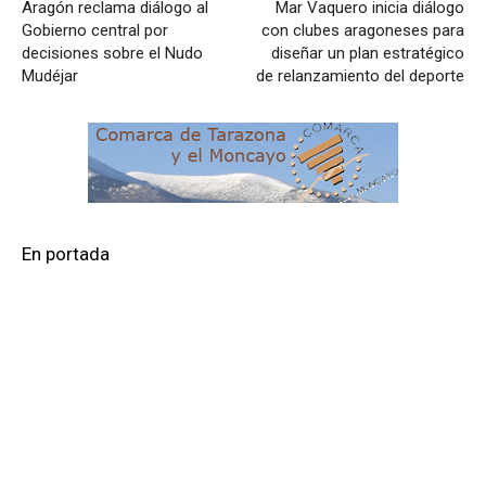
Aragón reclama diálogo al
Mar Vaquero inicia diálogo
Gobierno central por
con clubes aragoneses para
decisiones sobre el Nudo
diseñar un plan estratégico
Mudéjar
de relanzamiento del deporte
En portada