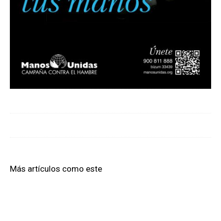
Más artículos como este