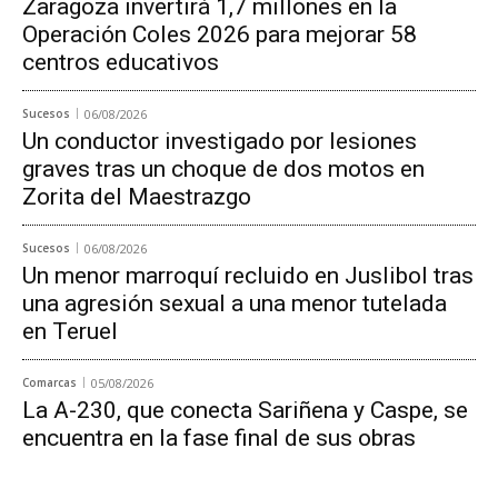
Zaragoza invertirá 1,7 millones en la
Operación Coles 2026 para mejorar 58
centros educativos
Sucesos
06/08/2026
Un conductor investigado por lesiones
graves tras un choque de dos motos en
Zorita del Maestrazgo
Sucesos
06/08/2026
Un menor marroquí recluido en Juslibol tras
una agresión sexual a una menor tutelada
en Teruel
Comarcas
05/08/2026
La A-230, que conecta Sariñena y Caspe, se
encuentra en la fase final de sus obras