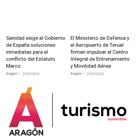
Sanidad exige al Gobierno
El Ministerio de Defensa y
de España soluciones
el Aeropuerto de Teruel
inmediatas para el
firman impulsar el Centro
conflicto del Estatuto
Integral de Entrenamiento
Marco
y Movilidad Aérea
Aragón
22/07/2026
Aragón
22/07/2026