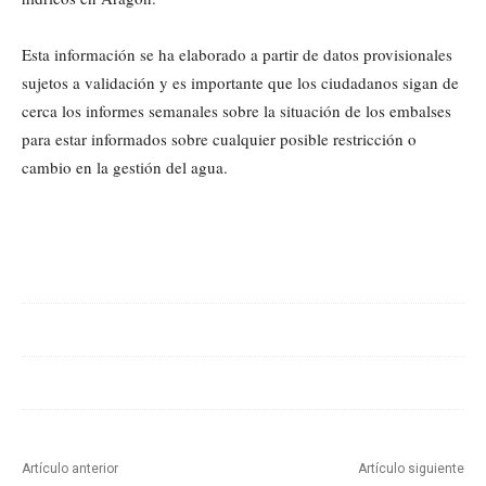
Esta información se ha elaborado a partir de datos provisionales
sujetos a validación y es importante que los ciudadanos sigan de
cerca los informes semanales sobre la situación de los embalses
para estar informados sobre cualquier posible restricción o
cambio en la gestión del agua.
Cuota
Artículo anterior
Artículo siguiente