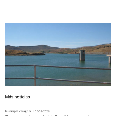
Más noticias
Municipal Zaragoza
06/08/2026