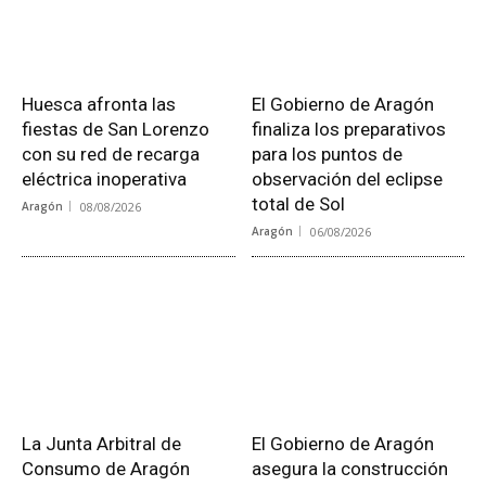
Huesca afronta las
El Gobierno de Aragón
fiestas de San Lorenzo
finaliza los preparativos
con su red de recarga
para los puntos de
eléctrica inoperativa
observación del eclipse
total de Sol
Aragón
08/08/2026
Aragón
06/08/2026
La Junta Arbitral de
El Gobierno de Aragón
Consumo de Aragón
asegura la construcción