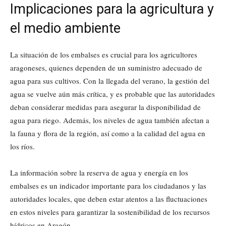
Implicaciones para la agricultura y
el medio ambiente
La situación de los embalses es crucial para los agricultores
aragoneses, quienes dependen de un suministro adecuado de
agua para sus cultivos. Con la llegada del verano, la gestión del
agua se vuelve aún más crítica, y es probable que las autoridades
deban considerar medidas para asegurar la disponibilidad de
agua para riego. Además, los niveles de agua también afectan a
la fauna y flora de la región, así como a la calidad del agua en
los ríos.
La información sobre la reserva de agua y energía en los
embalses es un indicador importante para los ciudadanos y las
autoridades locales, que deben estar atentos a las fluctuaciones
en estos niveles para garantizar la sostenibilidad de los recursos
hídricos en Aragón.