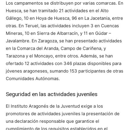
Los campamentos se distribuyen por varias comarcas. En
Huesca, se han tramitado 21 actividades en el Alto
Gállego, 10 en Hoya de Huesca, 96 en La Jacetania, entre
otras. En Teruel, las actividades incluyen 3 en Cuencas
Mineras, 10 en Sierra de Albarracín, y 11 en Gúdar –
Javalambre. En Zaragoza, se han presentado actividades
en la Comarca del Aranda, Campo de Cariñena, y
Tarazona y el Moncayo, entre otros. Además, se han
ofertado 12 actividades con 346 plazas disponibles para
jóvenes aragoneses, sumando 153 participantes de otras
Comunidades Autónomas.
Seguridad en las actividades juveniles
El Instituto Aragonés de la Juventud exige a los
promotores de actividades juveniles la presentación de
una declaración responsable que garantice el
cumplimiento de los requisitos establecidos en el