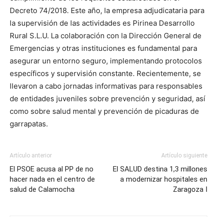
Decreto 74/2018. Este año, la empresa adjudicataria para
la supervisión de las actividades es Pirinea Desarrollo
Rural S.L.U. La colaboración con la Dirección General de
Emergencias y otras instituciones es fundamental para
asegurar un entorno seguro, implementando protocolos
específicos y supervisión constante. Recientemente, se
llevaron a cabo jornadas informativas para responsables
de entidades juveniles sobre prevención y seguridad, así
como sobre salud mental y prevención de picaduras de
garrapatas.
Artículo anterior
Artículo siguiente
El PSOE acusa al PP de no
El SALUD destina 1,3 millones
hacer nada en el centro de
a modernizar hospitales en
salud de Calamocha
Zaragoza I