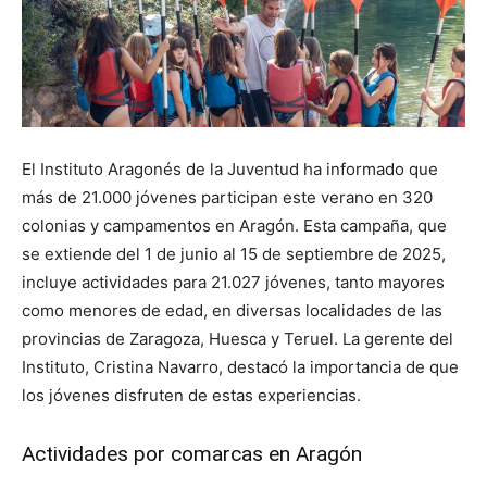
El Instituto Aragonés de la Juventud ha informado que
más de 21.000 jóvenes participan este verano en 320
colonias y campamentos en Aragón. Esta campaña, que
se extiende del 1 de junio al 15 de septiembre de 2025,
incluye actividades para 21.027 jóvenes, tanto mayores
como menores de edad, en diversas localidades de las
provincias de Zaragoza, Huesca y Teruel. La gerente del
Instituto, Cristina Navarro, destacó la importancia de que
los jóvenes disfruten de estas experiencias.
Actividades por comarcas en Aragón