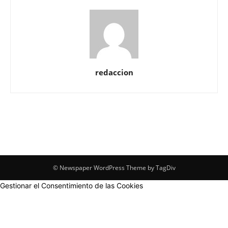
redaccion
© Newspaper WordPress Theme by TagDiv
Gestionar el Consentimiento de las Cookies