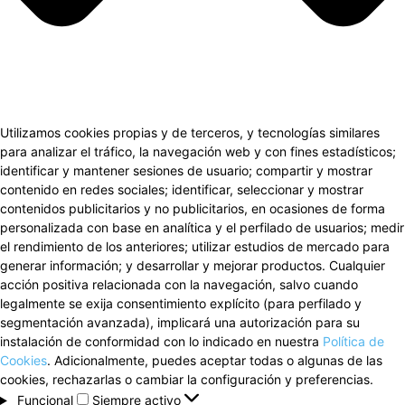
Utilizamos cookies propias y de terceros, y tecnologías similares
para analizar el tráfico, la navegación web y con fines estadísticos;
identificar y mantener sesiones de usuario; compartir y mostrar
contenido en redes sociales; identificar, seleccionar y mostrar
contenidos publicitarios y no publicitarios, en ocasiones de forma
personalizada con base en analítica y el perfilado de usuarios; medir
el rendimiento de los anteriores; utilizar estudios de mercado para
generar información; y desarrollar y mejorar productos. Cualquier
acción positiva relacionada con la navegación, salvo cuando
legalmente se exija consentimiento explícito (para perfilado y
segmentación avanzada), implicará una autorización para su
instalación de conformidad con lo indicado en nuestra
Política de
Cookies
. Adicionalmente, puedes aceptar todas o algunas de las
cookies, rechazarlas o cambiar la configuración y preferencias.
Funcional
Funcional
Siempre activo