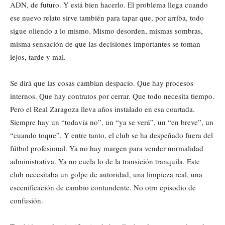
ADN, de futuro. Y está bien hacerlo. El problema llega cuando
ese nuevo relato sirve también para tapar que, por arriba, todo
sigue oliendo a lo mismo. Mismo desorden, mismas sombras,
misma sensación de que las decisiones importantes se toman
lejos, tarde y mal.
Se dirá que las cosas cambian despacio. Que hay procesos
internos. Que hay contratos por cerrar. Que todo necesita tiempo.
Pero el Real Zaragoza lleva años instalado en esa coartada.
Siempre hay un “todavía no”, un “ya se verá”, un “en breve”, un
“cuando toque”. Y entre tanto, el club se ha despeñado fuera del
fútbol profesional. Ya no hay margen para vender normalidad
administrativa. Ya no cuela lo de la transición tranquila. Este
club necesitaba un golpe de autoridad, una limpieza real, una
escenificación de cambio contundente. No otro episodio de
confusión.