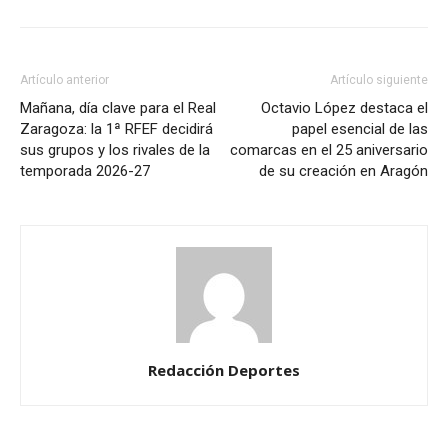
Artículo anterior
Artículo siguiente
Mañana, día clave para el Real
Octavio López destaca el
Zaragoza: la 1ª RFEF decidirá
papel esencial de las
sus grupos y los rivales de la
comarcas en el 25 aniversario
temporada 2026-27
de su creación en Aragón
Redacción Deportes