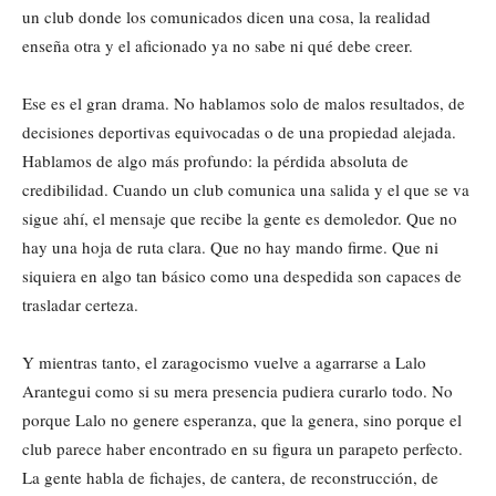
un club donde los comunicados dicen una cosa, la realidad
enseña otra y el aficionado ya no sabe ni qué debe creer.
Ese es el gran drama. No hablamos solo de malos resultados, de
decisiones deportivas equivocadas o de una propiedad alejada.
Hablamos de algo más profundo: la pérdida absoluta de
credibilidad. Cuando un club comunica una salida y el que se va
sigue ahí, el mensaje que recibe la gente es demoledor. Que no
hay una hoja de ruta clara. Que no hay mando firme. Que ni
siquiera en algo tan básico como una despedida son capaces de
trasladar certeza.
Y mientras tanto, el zaragocismo vuelve a agarrarse a Lalo
Arantegui como si su mera presencia pudiera curarlo todo. No
porque Lalo no genere esperanza, que la genera, sino porque el
club parece haber encontrado en su figura un parapeto perfecto.
La gente habla de fichajes, de cantera, de reconstrucción, de