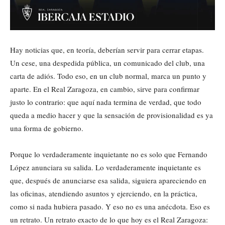
Hay noticias que, en teoría, deberían servir para cerrar etapas.
Un cese, una despedida pública, un comunicado del club, una
carta de adiós. Todo eso, en un club normal, marca un punto y
aparte. En el Real Zaragoza, en cambio, sirve para confirmar
justo lo contrario: que aquí nada termina de verdad, que todo
queda a medio hacer y que la sensación de provisionalidad es ya
una forma de gobierno.
Porque lo verdaderamente inquietante no es solo que Fernando
López anunciara su salida. Lo verdaderamente inquietante es
que, después de anunciarse esa salida, siguiera apareciendo en
las oficinas, atendiendo asuntos y ejerciendo, en la práctica,
como si nada hubiera pasado. Y eso no es una anécdota. Eso es
un retrato. Un retrato exacto de lo que hoy es el Real Zaragoza: