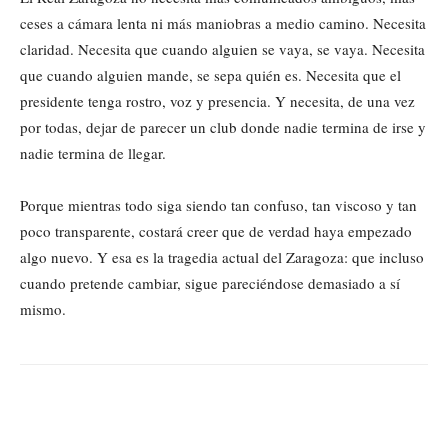
ceses a cámara lenta ni más maniobras a medio camino. Necesita
claridad. Necesita que cuando alguien se vaya, se vaya. Necesita
que cuando alguien mande, se sepa quién es. Necesita que el
presidente tenga rostro, voz y presencia. Y necesita, de una vez
por todas, dejar de parecer un club donde nadie termina de irse y
nadie termina de llegar.
Porque mientras todo siga siendo tan confuso, tan viscoso y tan
poco transparente, costará creer que de verdad haya empezado
algo nuevo. Y esa es la tragedia actual del Zaragoza: que incluso
cuando pretende cambiar, sigue pareciéndose demasiado a sí
mismo.