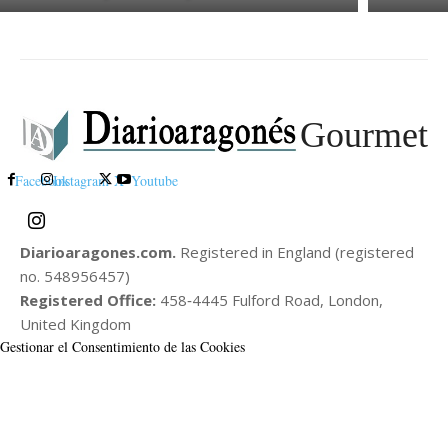
Gourmet
Facebook
Instagram
X
Youtube
Diarioaragones.com.
Registered in England (registered
no. 548956457)
Registered Office:
458‑4445 Fulford Road, London,
United Kingdom
Gestionar el Consentimiento de las Cookies