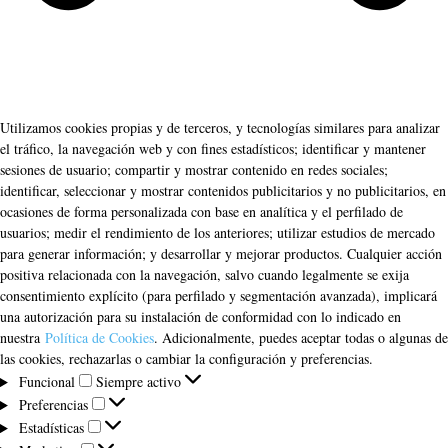
Utilizamos cookies propias y de terceros, y tecnologías similares para analizar
el tráfico, la navegación web y con fines estadísticos; identificar y mantener
sesiones de usuario; compartir y mostrar contenido en redes sociales;
identificar, seleccionar y mostrar contenidos publicitarios y no publicitarios, en
ocasiones de forma personalizada con base en analítica y el perfilado de
usuarios; medir el rendimiento de los anteriores; utilizar estudios de mercado
para generar información; y desarrollar y mejorar productos. Cualquier acción
positiva relacionada con la navegación, salvo cuando legalmente se exija
consentimiento explícito (para perfilado y segmentación avanzada), implicará
una autorización para su instalación de conformidad con lo indicado en
nuestra
Política de Cookies
. Adicionalmente, puedes aceptar todas o algunas de
las cookies, rechazarlas o cambiar la configuración y preferencias.
Funcional
Funcional
Siempre activo
Preferencias
Preferencias
Estadísticas
Estadísticas
Marketing