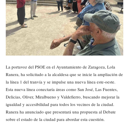
La portavoz del PSOE en el Ayuntamiento de Zaragoza, Lola
Ranera, ha solicitado a la alcaldesa que se inicie la ampliación de
la línea 1 del tranvía y se impulse una nueva línea este-oeste.
Esta nueva línea conectaría áreas como San José, Las Fuentes,
Delicias, Oliver, Miralbueno y Valdefierro, buscando mejorar la
igualdad y accesibilidad para todos los vecinos de la ciudad.
Ranera ha anunciado que presentará una propuesta al Debate
sobre el estado de la ciudad para abordar esta cuestión.