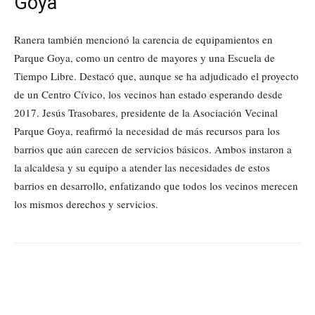
Goya
Ranera también mencionó la carencia de equipamientos en
Parque Goya, como un centro de mayores y una Escuela de
Tiempo Libre. Destacó que, aunque se ha adjudicado el proyecto
de un Centro Cívico, los vecinos han estado esperando desde
2017. Jesús Trasobares, presidente de la Asociación Vecinal
Parque Goya, reafirmó la necesidad de más recursos para los
barrios que aún carecen de servicios básicos. Ambos instaron a
la alcaldesa y su equipo a atender las necesidades de estos
barrios en desarrollo, enfatizando que todos los vecinos merecen
los mismos derechos y servicios.