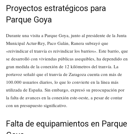
Proyectos estratégicos para
Parque Goya
Durante una visita a Parque Goya, junto al presidente de la Junta
Municipal Actur-Rey, Paco Galán, Ranera subrayó que
«reivindicar el tranvía es reivindicar los barrios». Este barrio, que
se desarrolló con viviendas públicas asequibles, ha dependido en
gran medida de la conexión de 12 kilómetros del tranvía. La
portavoz señaló que el tranvía de Zaragoza cuenta con más de
100.000 usuarios diarios, lo que lo convierte en la línea más
utilizada de España. Sin embargo, expresó su preocupación por
la falta de avances en la conexión este-oeste, a pesar de contar
con un presupuesto significativo.
Falta de equipamientos en Parque