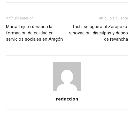
Artículo anterior
Artículo siguiente
Marta Tejero destaca la
Tachi se agarra al Zaragoza:
formación de calidad en
renovación, disculpas y deseo
servicios sociales en Aragón
de revancha
redaccion