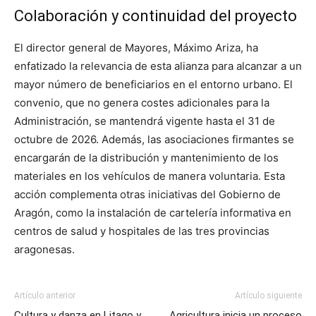
Colaboración y continuidad del proyecto
El director general de Mayores, Máximo Ariza, ha
enfatizado la relevancia de esta alianza para alcanzar a un
mayor número de beneficiarios en el entorno urbano. El
convenio, que no genera costes adicionales para la
Administración, se mantendrá vigente hasta el 31 de
octubre de 2026. Además, las asociaciones firmantes se
encargarán de la distribución y mantenimiento de los
materiales en los vehículos de manera voluntaria. Esta
acción complementa otras iniciativas del Gobierno de
Aragón, como la instalación de cartelería informativa en
centros de salud y hospitales de las tres provincias
aragonesas.
Artículo anterior
Artículo siguiente
Cultura y danza en Litago y
Agricultura inicia un proceso