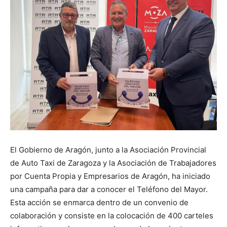
El Gobierno de Aragón, junto a la Asociación Provincial
de Auto Taxi de Zaragoza y la Asociación de Trabajadores
por Cuenta Propia y Empresarios de Aragón, ha iniciado
una campaña para dar a conocer el Teléfono del Mayor.
Esta acción se enmarca dentro de un convenio de
colaboración y consiste en la colocación de 400 carteles