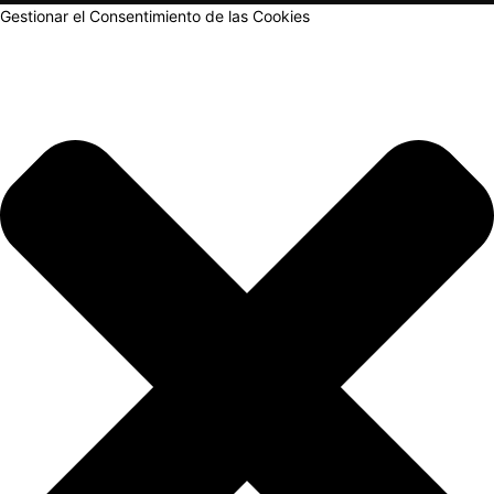
Gestionar el Consentimiento de las Cookies