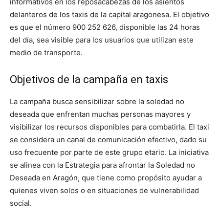
informativos en los reposacabezas de los asientos
delanteros de los taxis de la capital aragonesa. El objetivo
es que el número 900 252 626, disponible las 24 horas
del día, sea visible para los usuarios que utilizan este
medio de transporte.
Objetivos de la campaña en taxis
La campaña busca sensibilizar sobre la soledad no
deseada que enfrentan muchas personas mayores y
visibilizar los recursos disponibles para combatirla. El taxi
se considera un canal de comunicación efectivo, dado su
uso frecuente por parte de este grupo etario. La iniciativa
se alinea con la Estrategia para afrontar la Soledad no
Deseada en Aragón, que tiene como propósito ayudar a
quienes viven solos o en situaciones de vulnerabilidad
social.