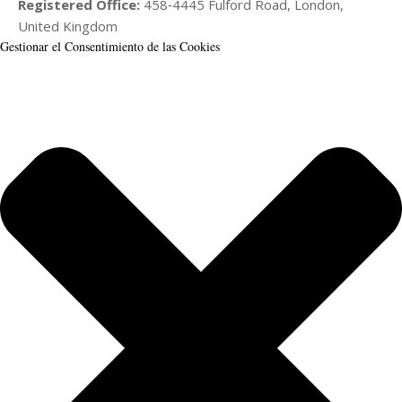
Registered Office:
458‑4445 Fulford Road, London,
United Kingdom
Gestionar el Consentimiento de las Cookies