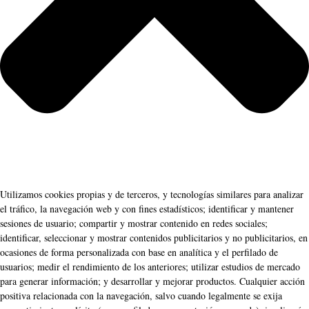
Utilizamos cookies propias y de terceros, y tecnologías similares para analizar
el tráfico, la navegación web y con fines estadísticos; identificar y mantener
sesiones de usuario; compartir y mostrar contenido en redes sociales;
identificar, seleccionar y mostrar contenidos publicitarios y no publicitarios, en
ocasiones de forma personalizada con base en analítica y el perfilado de
usuarios; medir el rendimiento de los anteriores; utilizar estudios de mercado
para generar información; y desarrollar y mejorar productos. Cualquier acción
positiva relacionada con la navegación, salvo cuando legalmente se exija