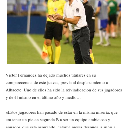
Víctor Fernández ha dejado muchos titulares en su
comparecencia de este jueves, previa al desplazamiento a
Albacete. Uno de ellos ha sido la reivindicación de sus jugadores
y de él mismo en el último año y medio…
«Estos jugadores han pasado de estar en la misma miseria, que
era tener un pie en segunda B a ser un equipo ambicioso y
ganador, que está aspirando, catorce meses después, a subir a