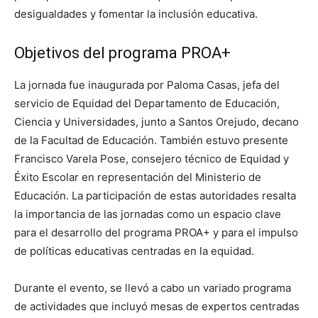
desigualdades y fomentar la inclusión educativa.
Objetivos del programa PROA+
La jornada fue inaugurada por Paloma Casas, jefa del
servicio de Equidad del Departamento de Educación,
Ciencia y Universidades, junto a Santos Orejudo, decano
de la Facultad de Educación. También estuvo presente
Francisco Varela Pose, consejero técnico de Equidad y
Éxito Escolar en representación del Ministerio de
Educación. La participación de estas autoridades resalta
la importancia de las jornadas como un espacio clave
para el desarrollo del programa PROA+ y para el impulso
de políticas educativas centradas en la equidad.
Durante el evento, se llevó a cabo un variado programa
de actividades que incluyó mesas de expertos centradas