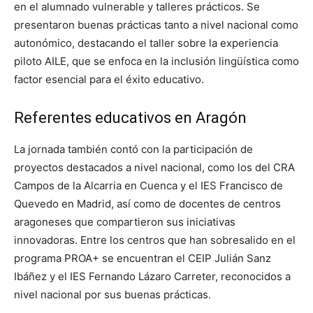
en el alumnado vulnerable y talleres prácticos. Se
presentaron buenas prácticas tanto a nivel nacional como
autonómico, destacando el taller sobre la experiencia
piloto AILE, que se enfoca en la inclusión lingüística como
factor esencial para el éxito educativo.
Referentes educativos en Aragón
La jornada también contó con la participación de
proyectos destacados a nivel nacional, como los del CRA
Campos de la Alcarria en Cuenca y el IES Francisco de
Quevedo en Madrid, así como de docentes de centros
aragoneses que compartieron sus iniciativas
innovadoras. Entre los centros que han sobresalido en el
programa PROA+ se encuentran el CEIP Julián Sanz
Ibáñez y el IES Fernando Lázaro Carreter, reconocidos a
nivel nacional por sus buenas prácticas.