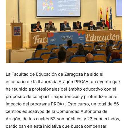
La Facultad de Educación de Zaragoza ha sido el
escenario de la II Jornada Aragón PROA+, un evento que
ha reunido a profesionales del ámbito educativo con el
propósito de compartir experiencias y profundizar en el
impacto del programa PROA+. Este curso, un total de 86
centros educativos de la Comunidad Autónoma de
Aragón, de los cuales 63 son públicos y 23 concertados,
participan en esta iniciativa que busca compensar