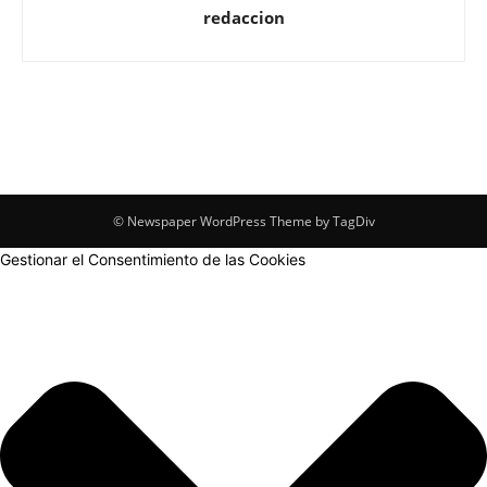
redaccion
© Newspaper WordPress Theme by TagDiv
Gestionar el Consentimiento de las Cookies