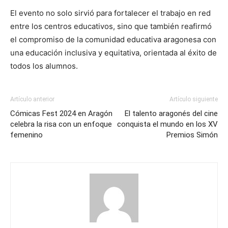
El evento no solo sirvió para fortalecer el trabajo en red
entre los centros educativos, sino que también reafirmó
el compromiso de la comunidad educativa aragonesa con
una educación inclusiva y equitativa, orientada al éxito de
todos los alumnos.
Artículo anterior
Artículo siguiente
Cómicas Fest 2024 en Aragón
El talento aragonés del cine
celebra la risa con un enfoque
conquista el mundo en los XV
femenino
Premios Simón