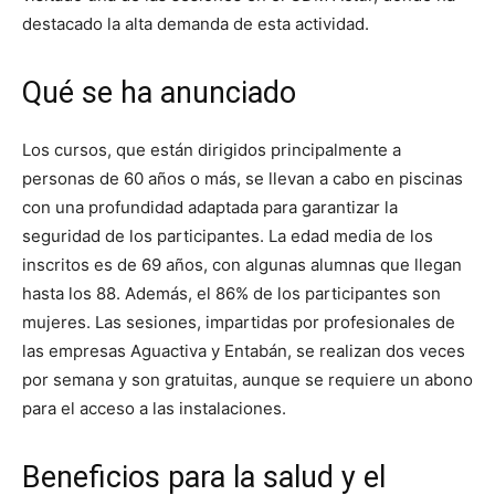
destacado la alta demanda de esta actividad.
Qué se ha anunciado
Los cursos, que están dirigidos principalmente a
personas de 60 años o más, se llevan a cabo en piscinas
con una profundidad adaptada para garantizar la
seguridad de los participantes. La edad media de los
inscritos es de 69 años, con algunas alumnas que llegan
hasta los 88. Además, el 86% de los participantes son
mujeres. Las sesiones, impartidas por profesionales de
las empresas Aguactiva y Entabán, se realizan dos veces
por semana y son gratuitas, aunque se requiere un abono
para el acceso a las instalaciones.
Beneficios para la salud y el