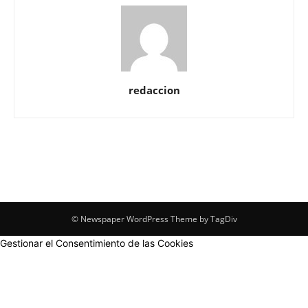
redaccion
© Newspaper WordPress Theme by TagDiv
Gestionar el Consentimiento de las Cookies