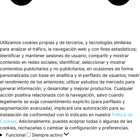
Utilizamos cookies propias y de terceros, y tecnologías similares
para analizar el tráfico, la navegación web y con fines estadísticos;
identificar y mantener sesiones de usuario; compartir y mostrar
contenido en redes sociales; identificar, seleccionar y mostrar
contenidos publicitarios y no publicitarios, en ocasiones de forma
personalizada con base en analítica y el perfilado de usuarios; medir
el rendimiento de los anteriores; utilizar estudios de mercado para
generar información; y desarrollar y mejorar productos. Cualquier
acción positiva relacionada con la navegación, salvo cuando
legalmente se exija consentimiento explícito (para perfilado y
segmentación avanzada), implicará una autorización para su
instalación de conformidad con lo indicado en nuestra
Política de
Cookies
. Adicionalmente, puedes aceptar todas o algunas de las
cookies, rechazarlas o cambiar la configuración y preferencias.
Funcional
Funcional
Siempre activo