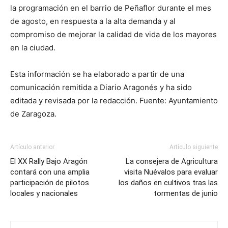
la programación en el barrio de Peñaflor durante el mes
de agosto, en respuesta a la alta demanda y al
compromiso de mejorar la calidad de vida de los mayores
en la ciudad.
Esta información se ha elaborado a partir de una
comunicación remitida a Diario Aragonés y ha sido
editada y revisada por la redacción. Fuente: Ayuntamiento
de Zaragoza.
Artículo anterior
Artículo siguiente
El XX Rally Bajo Aragón
La consejera de Agricultura
contará con una amplia
visita Nuévalos para evaluar
participación de pilotos
los daños en cultivos tras las
locales y nacionales
tormentas de junio