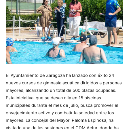
El Ayuntamiento de Zaragoza ha lanzado con éxito 24
nuevos cursos de gimnasia acuática dirigidos a personas
mayores, alcanzando un total de 500 plazas ocupadas.
Esta iniciativa, que se desarrolla en 15 piscinas
municipales durante el mes de julio, busca promover el
envejecimiento activo y combatir la soledad entre los
mayores. La concejal del Mayor, Paloma Espinosa, ha
visitado una de las sesiones en el CDM Actur, donde ha