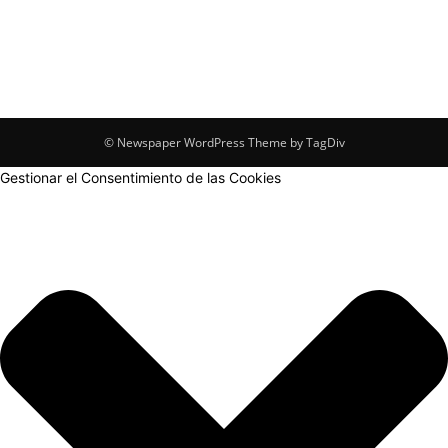
© Newspaper WordPress Theme by TagDiv
Gestionar el Consentimiento de las Cookies