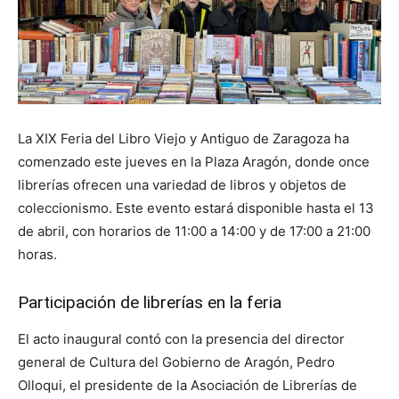
La XIX Feria del Libro Viejo y Antiguo de Zaragoza ha
comenzado este jueves en la Plaza Aragón, donde once
librerías ofrecen una variedad de libros y objetos de
coleccionismo. Este evento estará disponible hasta el 13
de abril, con horarios de 11:00 a 14:00 y de 17:00 a 21:00
horas.
Participación de librerías en la feria
El acto inaugural contó con la presencia del director
general de Cultura del Gobierno de Aragón, Pedro
Olloqui, el presidente de la Asociación de Librerías de