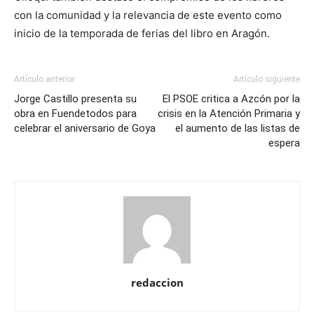
con la comunidad y la relevancia de este evento como
inicio de la temporada de ferias del libro en Aragón.
Artículo anterior
Artículo siguiente
Jorge Castillo presenta su
El PSOE critica a Azcón por la
obra en Fuendetodos para
crisis en la Atención Primaria y
celebrar el aniversario de Goya
el aumento de las listas de
espera
redaccion