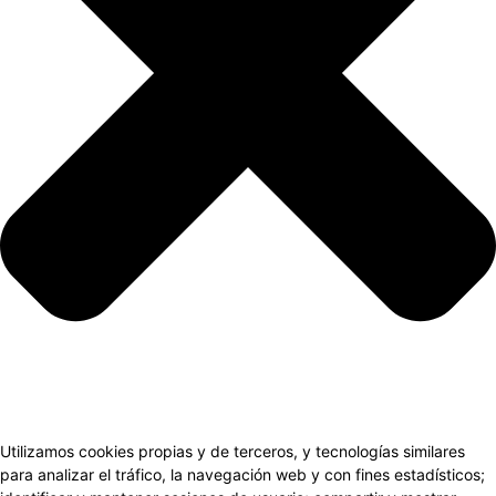
Utilizamos cookies propias y de terceros, y tecnologías similares
para analizar el tráfico, la navegación web y con fines estadísticos;