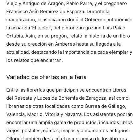
Viejo y Antiguo de Aragón, Pablo Parra, y el pregonero
Francisco Asín Remírez de Esparza. Durante la
inauguración, la asociación donó al Gobierno autonómico
la acuarela ‘El lector’, del pintor zaragozano Luis Palao
Ortubia. Asín, en su pregón, relató la historia de un libro
desde su creación en Amberes hasta su llegada a la
actualidad, destacando la importancia de cada ejemplar y
los relatos que encierran.
Variedad de ofertas en la feria
Entre las librerías que participan se encuentran Libros
del Rescate y Luces de Bohemia de Zaragoza, así como
librerías de otras localidades como Gurrea de Gállego,
Valencia, Madrid, Vitoria y Navarra. Los asistentes podrán
encontrar una amplia gama de productos, incluidos libros
viejos, postales, cómics, mapas y documentos antiguos.
Olloqui también destacó el compromiso de los libreros