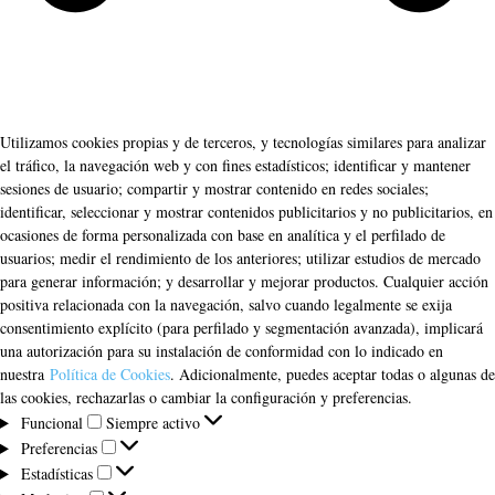
Utilizamos cookies propias y de terceros, y tecnologías similares para analizar
el tráfico, la navegación web y con fines estadísticos; identificar y mantener
sesiones de usuario; compartir y mostrar contenido en redes sociales;
identificar, seleccionar y mostrar contenidos publicitarios y no publicitarios, en
ocasiones de forma personalizada con base en analítica y el perfilado de
usuarios; medir el rendimiento de los anteriores; utilizar estudios de mercado
para generar información; y desarrollar y mejorar productos. Cualquier acción
positiva relacionada con la navegación, salvo cuando legalmente se exija
consentimiento explícito (para perfilado y segmentación avanzada), implicará
una autorización para su instalación de conformidad con lo indicado en
nuestra
Política de Cookies
. Adicionalmente, puedes aceptar todas o algunas de
las cookies, rechazarlas o cambiar la configuración y preferencias.
Funcional
Funcional
Siempre activo
Preferencias
Preferencias
Estadísticas
Estadísticas