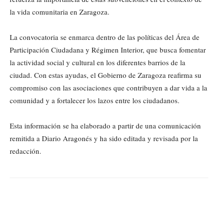
la vida comunitaria en Zaragoza.
La convocatoria se enmarca dentro de las políticas del Área de
Participación Ciudadana y Régimen Interior, que busca fomentar
la actividad social y cultural en los diferentes barrios de la
ciudad. Con estas ayudas, el Gobierno de Zaragoza reafirma su
compromiso con las asociaciones que contribuyen a dar vida a la
comunidad y a fortalecer los lazos entre los ciudadanos.
Esta información se ha elaborado a partir de una comunicación
remitida a Diario Aragonés y ha sido editada y revisada por la
redacción.