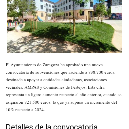
El Ayuntamiento de Zaragoza ha aprobado una nueva
convocatoria de subvenciones que asciende a 838.700 euros,
destinada a apoyar a entidades ciudadanas, asociaciones
vecinales, AMPAS y Comisiones de Festejos. Esta cifra
representa un ligero aumento respecto al año anterior, cuando se
asignaron 821.500 euros, lo que ya supuso un incremento del
10% respecto a 2024.
Detalles de la convocatoria