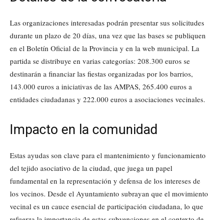
Las organizaciones interesadas podrán presentar sus solicitudes
durante un plazo de 20 días, una vez que las bases se publiquen
en el Boletín Oficial de la Provincia y en la web municipal. La
partida se distribuye en varias categorías: 208.300 euros se
destinarán a financiar las fiestas organizadas por los barrios,
143.000 euros a iniciativas de las AMPAS, 265.400 euros a
entidades ciudadanas y 222.000 euros a asociaciones vecinales.
Impacto en la comunidad
Estas ayudas son clave para el mantenimiento y funcionamiento
del tejido asociativo de la ciudad, que juega un papel
fundamental en la representación y defensa de los intereses de
los vecinos. Desde el Ayuntamiento subrayan que el movimiento
vecinal es un cauce esencial de participación ciudadana, lo que
refuerza la importancia de estas subvenciones en el contexto de