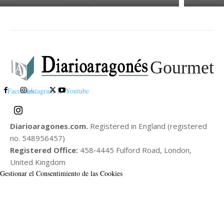
Gourmet
Facebook
Instagram
X
Youtube
Diarioaragones.com.
Registered in England (registered
no. 548956457)
Registered Office:
458‑4445 Fulford Road, London,
United Kingdom
Gestionar el Consentimiento de las Cookies