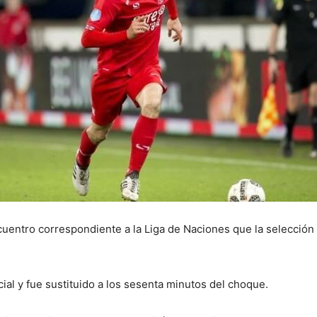
ncuentro correspondiente a la Liga de Naciones que la selección
icial y fue sustituido a los sesenta minutos del choque.