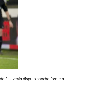
 de Eslovenia disputó anoche frente a