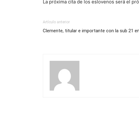
La próxima cita de los eslovenos será el p
Artículo anterior
Clemente, titular e importante con la sub 21 