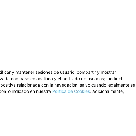
ntificar y mantener sesiones de usuario; compartir y mostrar
zada con base en analítica y el perfilado de usuarios; medir el
n positiva relacionada con la navegación, salvo cuando legalmente se
con lo indicado en nuestra
Política de Cookies
. Adicionalmente,