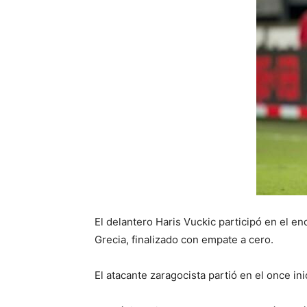
El delantero Haris Vuckic participó en el e
Grecia, finalizado con empate a cero.
El atacante zaragocista partió en el once in