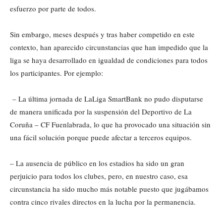
esfuerzo por parte de todos.
Sin embargo, meses después y tras haber competido en este
contexto, han aparecido circunstancias que han impedido que la
liga se haya desarrollado en igualdad de condiciones para todos
los participantes. Por ejemplo:
– La última jornada de LaLiga SmartBank no pudo disputarse
de manera unificada por la suspensión del Deportivo de La
Coruña – CF Fuenlabrada, lo que ha provocado una situación sin
una fácil solución porque puede afectar a terceros equipos.
– La ausencia de público en los estadios ha sido un gran
perjuicio para todos los clubes, pero, en nuestro caso, esa
circunstancia ha sido mucho más notable puesto que jugábamos
contra cinco rivales directos en la lucha por la permanencia.