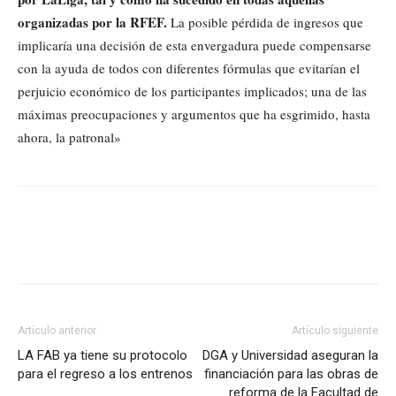
organizadas por la RFEF.
La posible pérdida de ingresos que
implicaría una decisión de esta envergadura puede compensarse
con la ayuda de todos con diferentes fórmulas que evitarían el
perjuicio económico de los participantes implicados; una de las
máximas preocupaciones y argumentos que ha esgrimido, hasta
ahora, la patronal»
Artículo anterior
Artículo siguiente
LA FAB ya tiene su protocolo
DGA y Universidad aseguran la
para el regreso a los entrenos
financiación para las obras de
reforma de la Facultad de