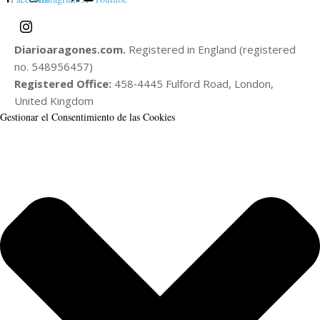
Diarioaragones.com.
Registered in England (registered
no. 548956457)
Registered Office:
458‑4445 Fulford Road, London,
United Kingdom
Gestionar el Consentimiento de las Cookies