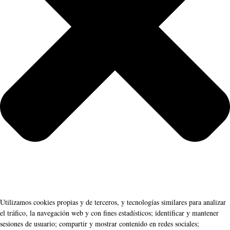
Utilizamos cookies propias y de terceros, y tecnologías similares para analizar
el tráfico, la navegación web y con fines estadísticos; identificar y mantener
sesiones de usuario; compartir y mostrar contenido en redes sociales;