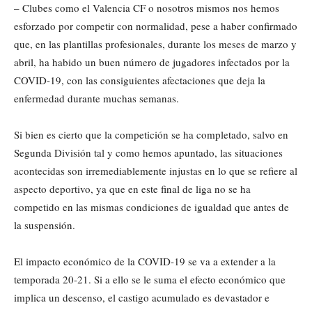
– Clubes como el Valencia CF o nosotros mismos nos hemos
esforzado por competir con normalidad, pese a haber confirmado
que, en las plantillas profesionales, durante los meses de marzo y
abril, ha habido un buen número de jugadores infectados por la
COVID-19, con las consiguientes afectaciones que deja la
enfermedad durante muchas semanas.
Si bien es cierto que la competición se ha completado, salvo en
Segunda División tal y como hemos apuntado, las situaciones
acontecidas son irremediablemente injustas en lo que se refiere al
aspecto deportivo, ya que en este final de liga no se ha
competido en las mismas condiciones de igualdad que antes de
la suspensión.
El impacto económico de la COVID-19 se va a extender a la
temporada 20-21. Si a ello se le suma el efecto económico que
implica un descenso, el castigo acumulado es devastador e