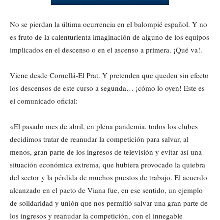
No se pierdan la última ocurrencia en el balompié español. Y no
es fruto de la calenturienta imaginación de alguno de los equipos
implicados en el descenso o en el ascenso a primera. ¡Qué va!.
Viene desde Cornellá-El Prat. Y pretenden que queden sin efecto
los descensos de este curso a segunda… ¡cómo lo oyen! Este es
el comunicado oficial:
«El pasado mes de abril, en plena pandemia, todos los clubes
decidimos tratar de reanudar la competición para salvar, al
menos, gran parte de los ingresos de televisión y evitar así una
situación económica extrema, que hubiera provocado la quiebra
del sector y la pérdida de muchos puestos de trabajo. El acuerdo
alcanzado en el pacto de Viana fue, en ese sentido, un ejemplo
de solidaridad y unión que nos permitió salvar una gran parte de
los ingresos y reanudar la competición, con el innegable