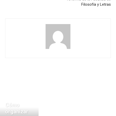
Filosofía y Letras
Cómo
organizar