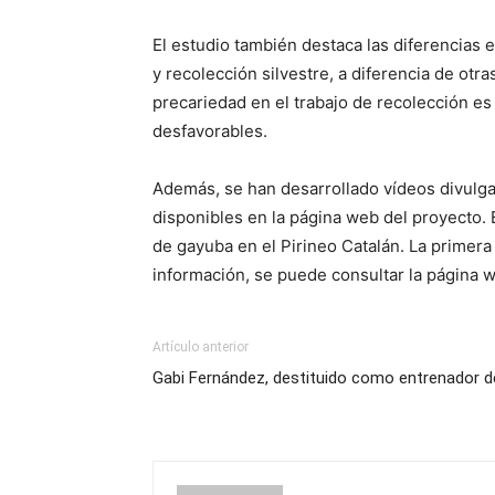
El estudio también destaca las diferencias e
y recolección silvestre, a diferencia de otr
precariedad en el trabajo de recolección es
desfavorables.
Además, se han desarrollado vídeos divulgat
disponibles en la página web del proyecto.
de gayuba en el Pirineo Catalán. La primera
información, se puede consultar la página 
Artículo anterior
Gabi Fernández, destituido como entrenador d