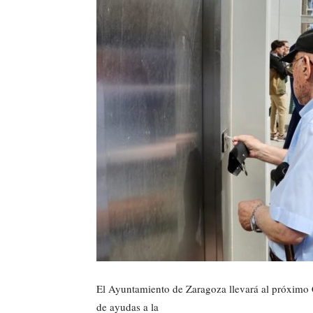
El Ayuntamiento de Zaragoza llevará al próximo 
de ayudas a la