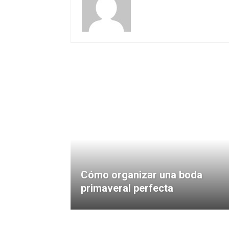
Cómo organizar una boda
primaveral perfecta