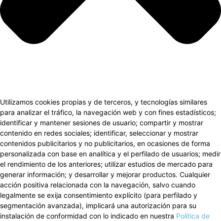
Utilizamos cookies propias y de terceros, y tecnologías similares
para analizar el tráfico, la navegación web y con fines estadísticos;
identificar y mantener sesiones de usuario; compartir y mostrar
contenido en redes sociales; identificar, seleccionar y mostrar
contenidos publicitarios y no publicitarios, en ocasiones de forma
personalizada con base en analítica y el perfilado de usuarios; medir
el rendimiento de los anteriores; utilizar estudios de mercado para
generar información; y desarrollar y mejorar productos. Cualquier
acción positiva relacionada con la navegación, salvo cuando
legalmente se exija consentimiento explícito (para perfilado y
segmentación avanzada), implicará una autorización para su
instalación de conformidad con lo indicado en nuestra
Política de