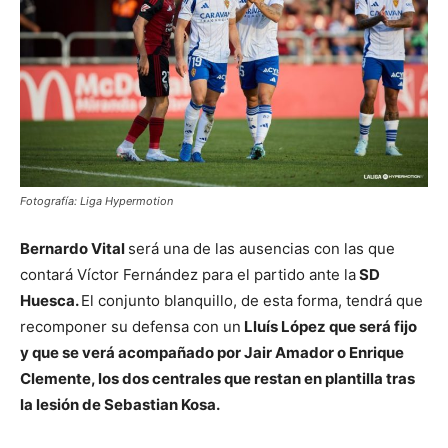
Fotografía: Liga Hypermotion
Bernardo Vital
será una de las ausencias con las que
contará Víctor Fernández para el partido ante la
SD
Huesca.
El conjunto blanquillo, de esta forma, tendrá que
recomponer su defensa con un
Lluís López que será fijo
y que se verá acompañado por Jair Amador o Enrique
Clemente, los dos centrales que restan en plantilla tras
la lesión de Sebastian Kosa.