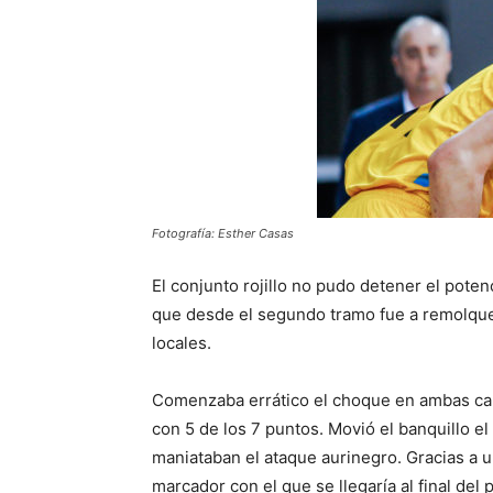
Fotografía: Esther Casas
El conjunto rojillo no pudo detener el poten
que desde el segundo tramo fue a remolque,
locales.
Comenzaba errático el choque en ambas cana
con 5 de los 7 puntos. Movió el banquillo el
maniataban el ataque aurinegro. Gracias a u
marcador con el que se llegaría al final del 