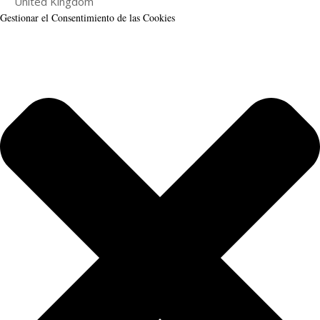
United Kingdom
Gestionar el Consentimiento de las Cookies