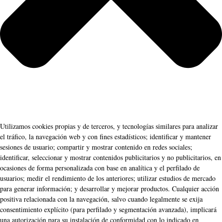
Utilizamos cookies propias y de terceros, y tecnologías similares para analizar
el tráfico, la navegación web y con fines estadísticos; identificar y mantener
sesiones de usuario; compartir y mostrar contenido en redes sociales;
identificar, seleccionar y mostrar contenidos publicitarios y no publicitarios, en
ocasiones de forma personalizada con base en analítica y el perfilado de
usuarios; medir el rendimiento de los anteriores; utilizar estudios de mercado
para generar información; y desarrollar y mejorar productos. Cualquier acción
positiva relacionada con la navegación, salvo cuando legalmente se exija
consentimiento explícito (para perfilado y segmentación avanzada), implicará
una autorización para su instalación de conformidad con lo indicado en