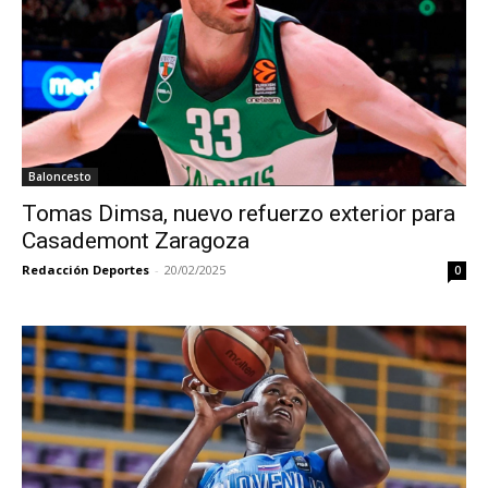
Baloncesto
Tomas Dimsa, nuevo refuerzo exterior para
Casademont Zaragoza
Redacción Deportes
-
20/02/2025
0