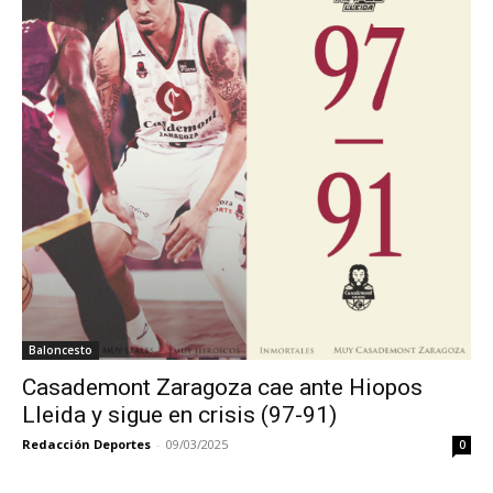
Baloncesto
Casademont Zaragoza cae ante Hiopos
Lleida y sigue en crisis (97-91)
Redacción Deportes
-
09/03/2025
0