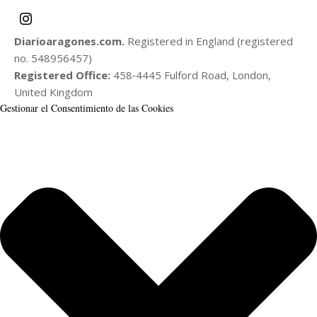
Diarioaragones.com.
Registered in England (registered
no. 548956457)
Registered Office:
458‑4445 Fulford Road, London,
United Kingdom
Gestionar el Consentimiento de las Cookies