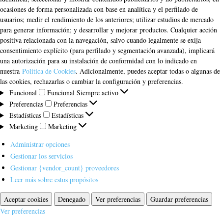
ocasiones de forma personalizada con base en analítica y el perfilado de
usuarios; medir el rendimiento de los anteriores; utilizar estudios de mercado
para generar información; y desarrollar y mejorar productos. Cualquier acción
positiva relacionada con la navegación, salvo cuando legalmente se exija
consentimiento explícito (para perfilado y segmentación avanzada), implicará
una autorización para su instalación de conformidad con lo indicado en
nuestra
Política de Cookies
. Adicionalmente, puedes aceptar todas o algunas de
las cookies, rechazarlas o cambiar la configuración y preferencias.
Funcional
Funcional
Siempre activo
Preferencias
Preferencias
Estadísticas
Estadísticas
Marketing
Marketing
Administrar opciones
Gestionar los servicios
Gestionar {vendor_count} proveedores
Leer más sobre estos propósitos
Aceptar cookies
Denegado
Ver preferencias
Guardar preferencias
Ver preferencias