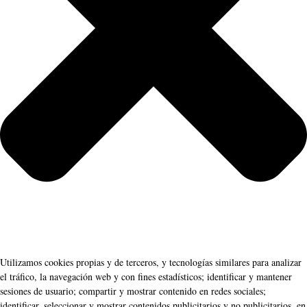
Utilizamos cookies propias y de terceros, y tecnologías similares para analizar
el tráfico, la navegación web y con fines estadísticos; identificar y mantener
sesiones de usuario; compartir y mostrar contenido en redes sociales;
identificar, seleccionar y mostrar contenidos publicitarios y no publicitarios, en