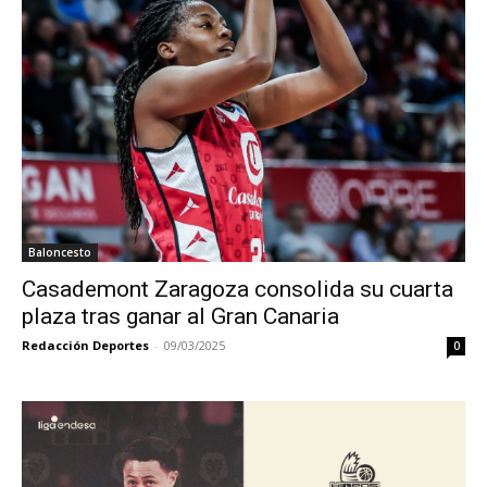
Baloncesto
Casademont Zaragoza consolida su cuarta
plaza tras ganar al Gran Canaria
Redacción Deportes
-
09/03/2025
0