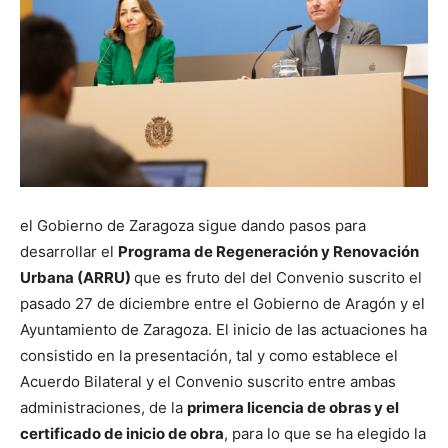
el Gobierno de Zaragoza sigue dando pasos para
desarrollar el
Programa de Regeneración y Renovación
Urbana (ARRU)
que es fruto del del Convenio suscrito el
pasado 27 de diciembre entre el Gobierno de Aragón y el
Ayuntamiento de Zaragoza. El inicio de las actuaciones ha
consistido en la presentación, tal y como establece el
Acuerdo Bilateral y el Convenio suscrito entre ambas
administraciones, de la
primera licencia de obras y el
certificado de inicio de obra
, para lo que se ha elegido la