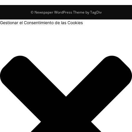
© Newspaper WordPress Theme by TagDiv
Gestionar el Consentimiento de las Cookies