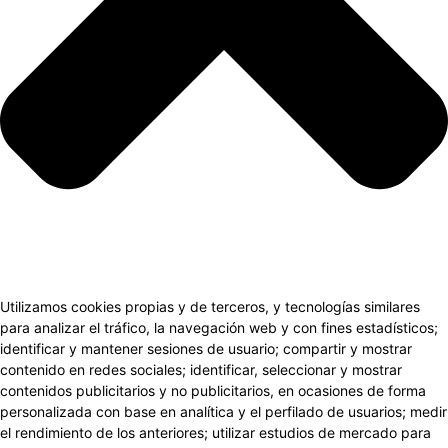
Utilizamos cookies propias y de terceros, y tecnologías similares
para analizar el tráfico, la navegación web y con fines estadísticos;
identificar y mantener sesiones de usuario; compartir y mostrar
contenido en redes sociales; identificar, seleccionar y mostrar
contenidos publicitarios y no publicitarios, en ocasiones de forma
personalizada con base en analítica y el perfilado de usuarios; medir
el rendimiento de los anteriores; utilizar estudios de mercado para