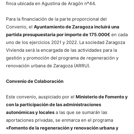
finca ubicada en Agustina de Aragón nº44.
Para la financiación de la parte proporcional del
Convenio, el
Ayuntamiento de Zaragoza incluirá una
partida presupuestaria por importe de 175.000€
en cada
uno de los ejercicios 2021 y 2022. La sociedad Zaragoza
Vivienda será la encargada de las actividades para la
gestión y promoción del programa de regeneración y
renovación urbana de Zaragoza (ARRU).
Convenio de Colaboración
Este convenio, auspiciado por el
Ministerio de Fomento y
con la participación de las administraciones
autonómicas y locales
a las que se sumarán las
aportaciones privadas, se enmarca en el programa
«Fomento de la regeneración y renovación urbana y