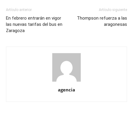
Artículo anterior
Artículo siguiente
En febrero entrarán en vigor
Thompson refuerza a las
las nuevas tarifas del bus en
aragonesas
Zaragoza
agencia