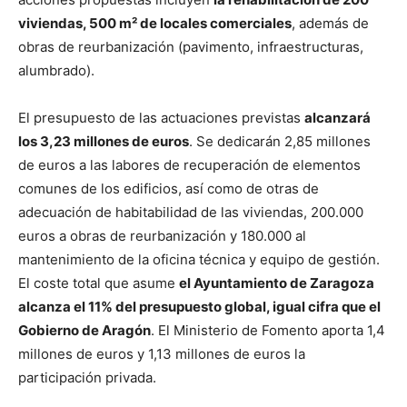
viviendas, 500 m² de locales comerciales
, además de
obras de reurbanización (pavimento, infraestructuras,
alumbrado).
El presupuesto de las actuaciones previstas
alcanzará
los 3,23 millones de euros
. Se dedicarán 2,85 millones
de euros a las labores de recuperación de elementos
comunes de los edificios, así como de otras de
adecuación de habitabilidad de las viviendas, 200.000
euros a obras de reurbanización y 180.000 al
mantenimiento de la oficina técnica y equipo de gestión.
El coste total que asume
el Ayuntamiento de Zaragoza
alcanza el 11% del presupuesto global, igual cifra que el
Gobierno de Aragón
. El Ministerio de Fomento aporta 1,4
millones de euros y 1,13 millones de euros la
participación privada.