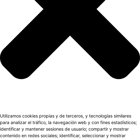
Utilizamos cookies propias y de terceros, y tecnologías similares
para analizar el tráfico, la navegación web y con fines estadísticos;
identificar y mantener sesiones de usuario; compartir y mostrar
contenido en redes sociales; identificar, seleccionar y mostrar