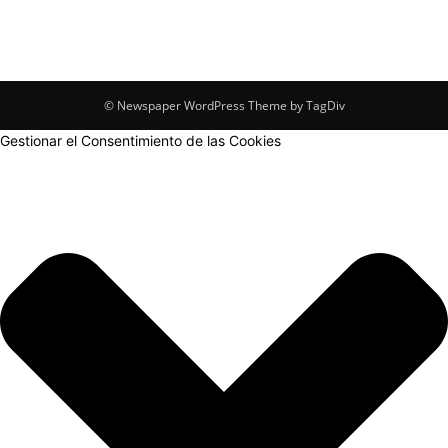
© Newspaper WordPress Theme by TagDiv
Gestionar el Consentimiento de las Cookies