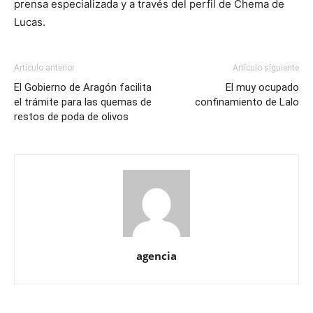
prensa especializada y a través del perfil de Chema de
Lucas.
Artículo anterior
Artículo siguiente
El Gobierno de Aragón facilita
El muy ocupado
el trámite para las quemas de
confinamiento de Lalo
restos de poda de olivos
agencia